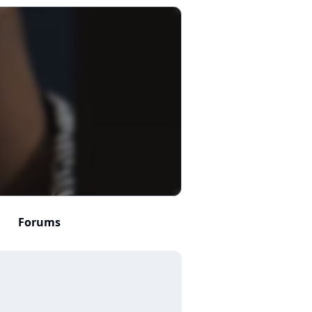
Forums