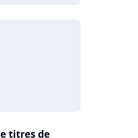
e titres de