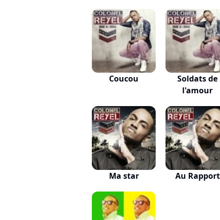
Coucou
Soldats de
l'amour
Ma star
Au Rapport