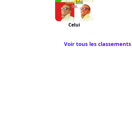
Celui
Voir tous les classements