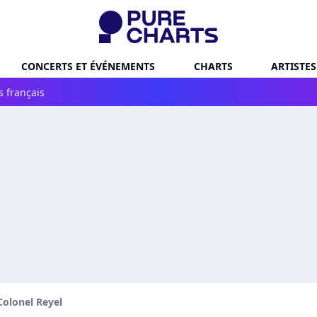
CONCERTS ET ÉVÉNEMENTS
CHARTS
ARTISTES
s français
Colonel Reyel