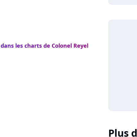
 dans les charts de Colonel Reyel
Plus d