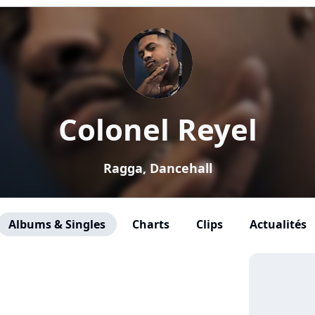
Colonel Reyel
Ragga, Dancehall
Albums & Singles
Charts
Clips
Actualités