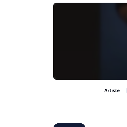
Artiste