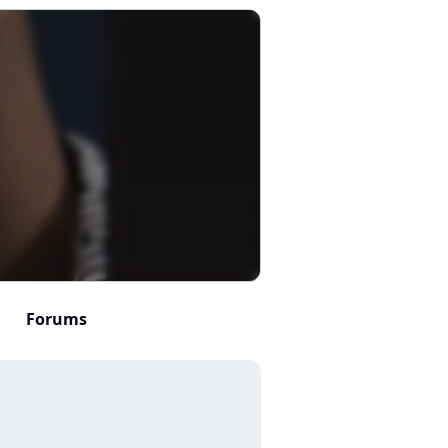
Forums