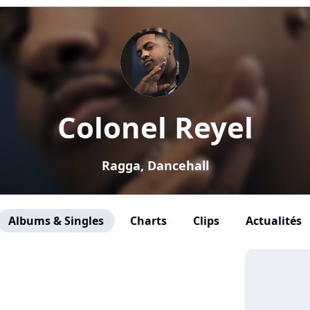
Colonel Reyel
Ragga, Dancehall
Albums & Singles
Charts
Clips
Actualités