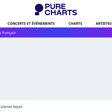
CONCERTS ET ÉVÉNEMENTS
CHARTS
ARTISTES
s français
Colonel Reyel