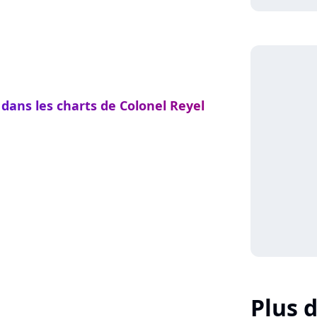
 dans les charts de Colonel Reyel
Plus d