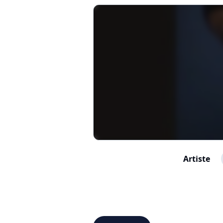
Artiste