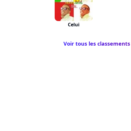
Celui
Voir tous les classements