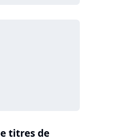
e titres de