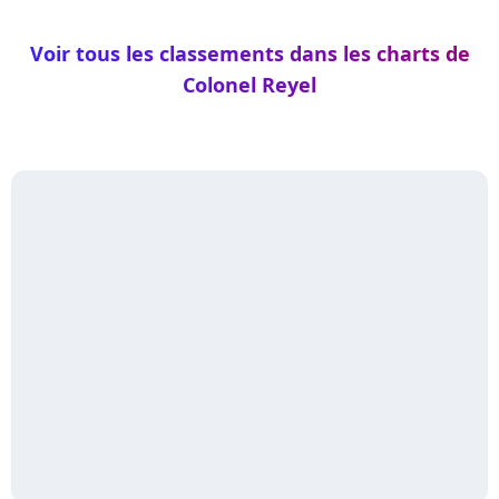
Voir tous les classements dans les charts de
Colonel Reyel