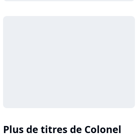
Plus de titres de Colonel