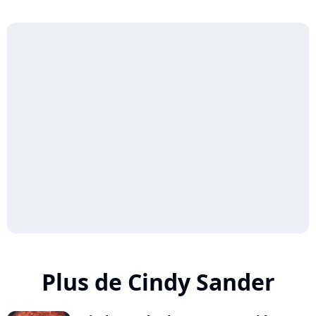
Plus de Cindy Sander