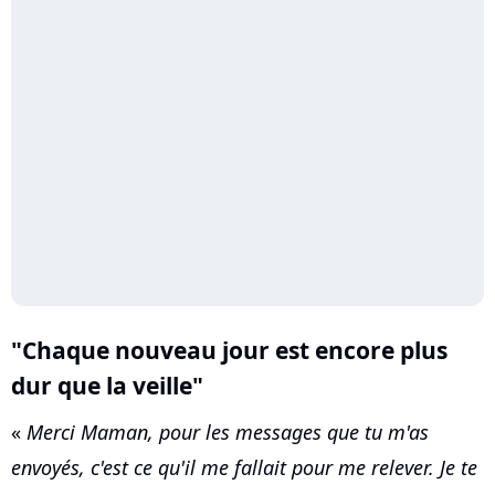
"Chaque nouveau jour est encore plus
dur que la veille"
«
Merci Maman, pour les messages que tu m'as
envoyés, c'est ce qu'il me fallait pour me relever. Je te