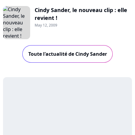
Cindy Sander, le nouveau clip : elle
revient !
May 12, 2009
Toute l'actualité de Cindy Sander