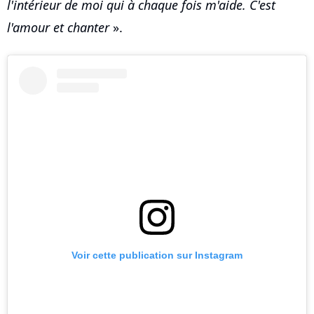
l'intérieur de moi qui à chaque fois m'aide. C'est
l'amour et chanter
».
Voir cette publication sur Instagram