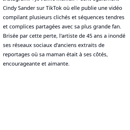
Cindy Sander sur TikTok où elle publie une vidéo
compilant plusieurs clichés et séquences tendres
et complices partagées avec sa plus grande fan.
Brisée par cette perte, l'artiste de 45 ans a inondé
ses réseaux sociaux d'anciens extraits de
reportages où sa maman était à ses côtés,
encourageante et aimante.