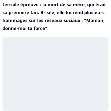
terrible épreuve : la mort de sa mère, qui était
sa première fan. Brisée, elle lui rend plusieurs
hommages sur les réseaux sociaux : "Maman,
donne-moi ta force".