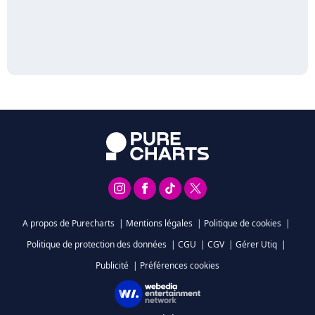
A propos de Purecharts
|
Mentions légales
|
Politique de cookies
|
Politique de protection des données
|
CGU
|
CGV
|
Gérer Utiq
|
Publicité
|
Préférences cookies