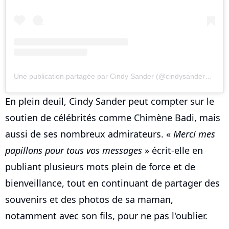
Une publication partagée par Cindy Sander (@cindysander_off)
En plein deuil, Cindy Sander peut compter sur le
soutien de célébrités comme Chimène Badi, mais
aussi de ses nombreux admirateurs. «
Merci mes
papillons pour tous vos messages
» écrit-elle en
publiant plusieurs mots plein de force et de
bienveillance, tout en continuant de partager des
souvenirs et des photos de sa maman,
notamment avec son fils, pour ne pas l'oublier.