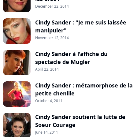
December 22, 2014
Cindy Sander : "Je me suis laissée
manipuler"
November 12, 2014
Cindy Sander à l'affiche du
spectacle de Mugler
April 22, 2014
Cindy Sander : métamorphose de la
petite chenille
October 4, 2011
Cindy Sander soutient la lutte de
Soeur Courage
June 14, 2011