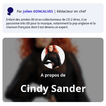
Par
Julien GONCALVES
|
Rédacteur en chef
Enfant des années 80 et ex-collectionneur de CD 2 titres, il se
passionne très tôt pour la musique, notamment la pop anglaise et la
chanson française dont il est devenu un expert.
A propos de
Cindy Sander