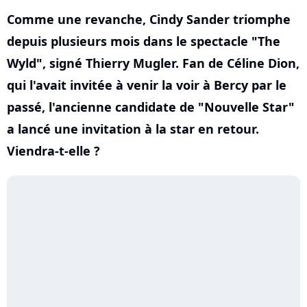
Comme une revanche, Cindy Sander triomphe
depuis plusieurs mois dans le spectacle "The
Wyld", signé Thierry Mugler. Fan de Céline Dion,
qui l'avait invitée à venir la voir à Bercy par le
passé, l'ancienne candidate de "Nouvelle Star"
a lancé une invitation à la star en retour.
Viendra-t-elle ?