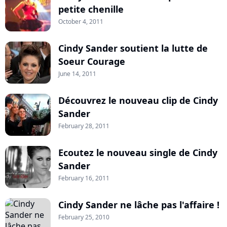
petite chenille
October 4, 2011
Cindy Sander soutient la lutte de
Soeur Courage
June 14, 2011
Découvrez le nouveau clip de Cindy
Sander
February 28, 2011
Ecoutez le nouveau single de Cindy
Sander
February 16, 2011
Cindy Sander ne lâche pas l'affaire !
February 25, 2010