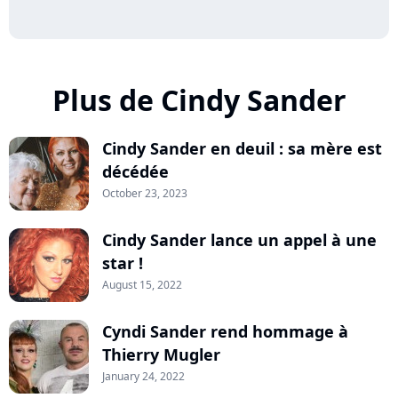
Plus de Cindy Sander
Cindy Sander en deuil : sa mère est
décédée
October 23, 2023
Cindy Sander lance un appel à une
star !
August 15, 2022
Cyndi Sander rend hommage à
Thierry Mugler
January 24, 2022