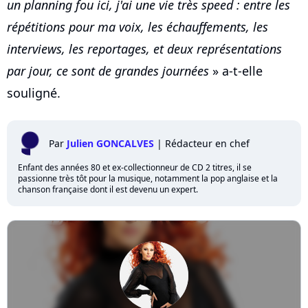
un planning fou ici, j'ai une vie très speed : entre les
répétitions pour ma voix, les échauffements, les
interviews, les reportages, et deux représentations
par jour, ce sont de grandes journées
» a-t-elle
souligné.
Par
Julien GONCALVES
|
Rédacteur en chef
Enfant des années 80 et ex-collectionneur de CD 2 titres, il se
passionne très tôt pour la musique, notamment la pop anglaise et la
chanson française dont il est devenu un expert.