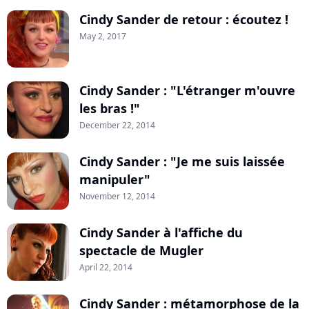
Cindy Sander de retour : écoutez !
May 2, 2017
Cindy Sander : "L'étranger m'ouvre
les bras !"
December 22, 2014
Cindy Sander : "Je me suis laissée
manipuler"
November 12, 2014
Cindy Sander à l'affiche du
spectacle de Mugler
April 22, 2014
Cindy Sander : métamorphose de la