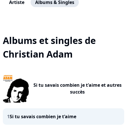
Artiste
Albums & Singles
Albums et singles de
Christian Adam
Si tu savais combien je t'aime et autres
succès
1
Si tu savais combien je t'aime