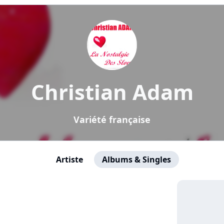
Christian Adam
Variété française
Artiste
Albums & Singles