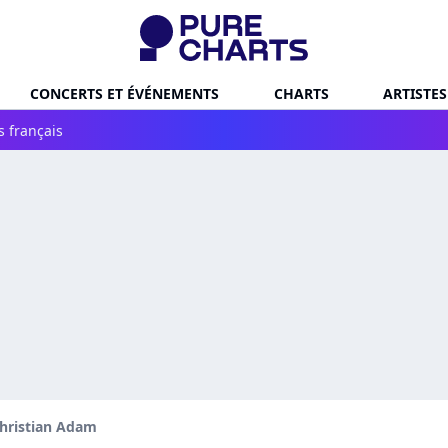
CONCERTS ET ÉVÉNEMENTS
CHARTS
ARTISTES
s français
hristian Adam