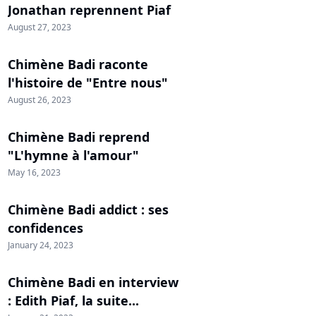
Jonathan reprennent Piaf
August 27, 2023
Chimène Badi raconte
l'histoire de "Entre nous"
August 26, 2023
Chimène Badi reprend
"L'hymne à l'amour"
May 16, 2023
Chimène Badi addict : ses
confidences
January 24, 2023
Chimène Badi en interview
: Edith Piaf, la suite...