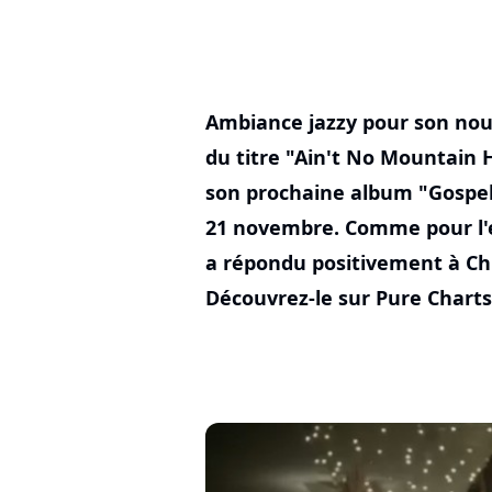
Ambiance jazzy pour son nouv
du titre "Ain't No Mountain 
son prochaine album "Gospel 
21 novembre. Comme pour l'en
a répondu positivement à Ch
Découvrez-le sur Pure Charts