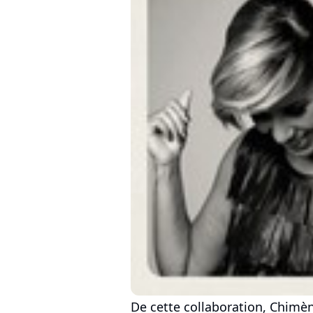
De cette collaboration, Chimèn