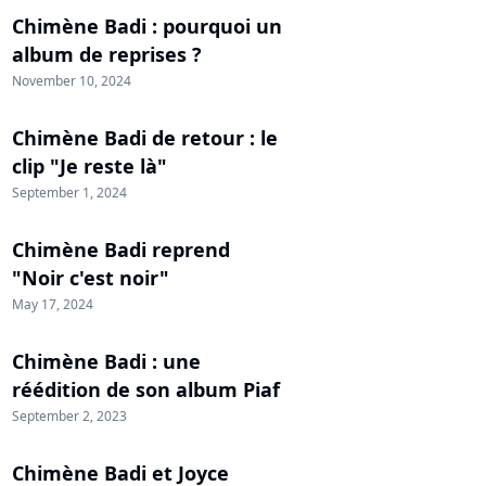
Chimène Badi : pourquoi un
album de reprises ?
November 10, 2024
Chimène Badi de retour : le
clip "Je reste là"
September 1, 2024
Chimène Badi reprend
"Noir c'est noir"
May 17, 2024
Chimène Badi : une
réédition de son album Piaf
September 2, 2023
Chimène Badi et Joyce