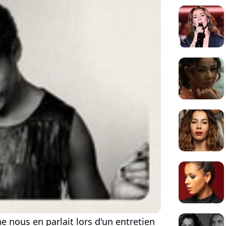
e nous en parlait lors d'un entretien