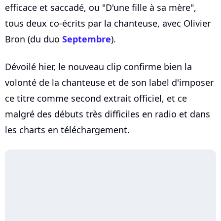
efficace et saccadé, ou "D'une fille à sa mère",
tous deux co-écrits par la chanteuse, avec Olivier
Bron (du duo
Septembre
).
Dévoilé hier, le nouveau clip confirme bien la
volonté de la chanteuse et de son label d'imposer
ce titre comme second extrait officiel, et ce
malgré des débuts très difficiles en radio et dans
les charts en téléchargement.