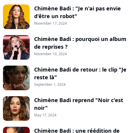
Chimène Badi : "Je n'ai pas envie
d'être un robot"
November 17, 2024
Chimène Badi : pourquoi un album
de reprises ?
November 10, 2024
Chimène Badi de retour : le clip "Je
reste là"
September 1, 2024
Chimène Badi reprend "Noir c'est
noir"
May 17, 2024
Chimène Badi : une réédition de