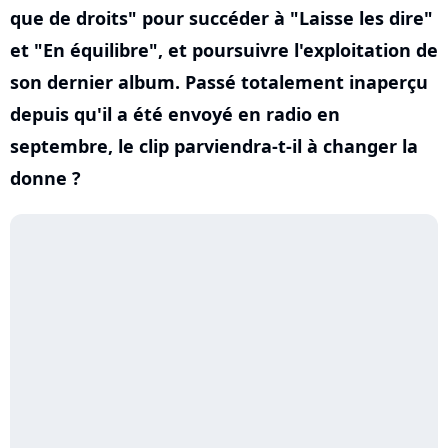
que de droits" pour succéder à "Laisse les dire"
et "En équilibre", et poursuivre l'exploitation de
son dernier album. Passé totalement inaperçu
depuis qu'il a été envoyé en radio en
septembre, le clip parviendra-t-il à changer la
donne ?