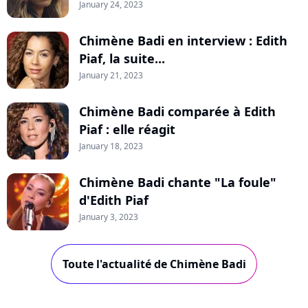
January 24, 2023
Chimène Badi en interview : Edith
Piaf, la suite...
January 21, 2023
Chimène Badi comparée à Edith
Piaf : elle réagit
January 18, 2023
Chimène Badi chante "La foule"
d'Edith Piaf
January 3, 2023
Toute l'actualité de Chimène Badi