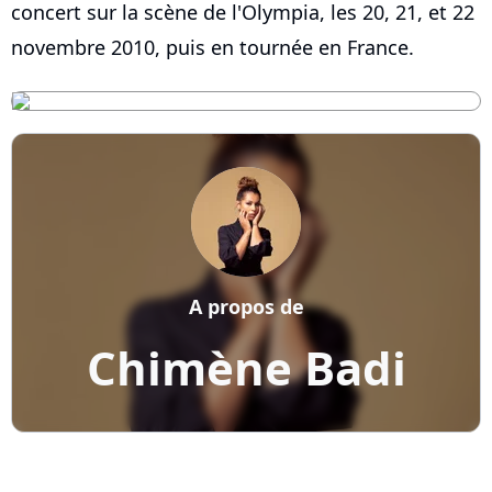
concert sur la scène de l'Olympia, les 20, 21, et 22
novembre 2010, puis en tournée en France.
A propos de
Chimène Badi