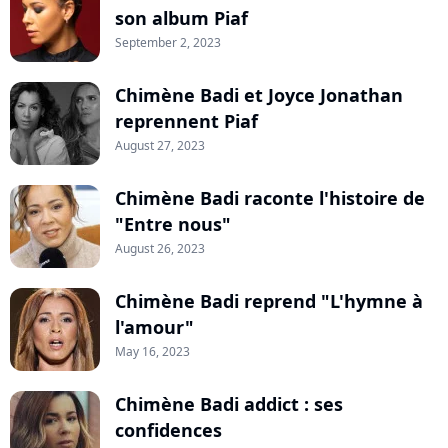
son album Piaf
September 2, 2023
Chimène Badi et Joyce Jonathan
reprennent Piaf
August 27, 2023
Chimène Badi raconte l'histoire de
"Entre nous"
August 26, 2023
Chimène Badi reprend "L'hymne à
l'amour"
May 16, 2023
Chimène Badi addict : ses
confidences