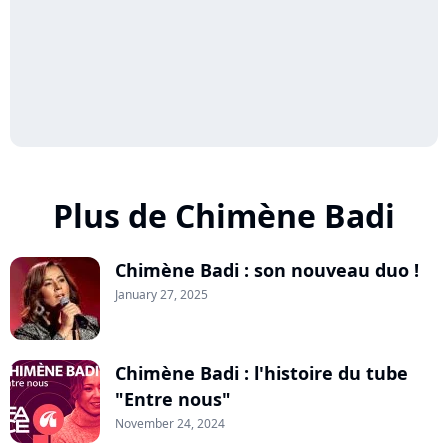
Plus de Chimène Badi
Chimène Badi : son nouveau duo !
January 27, 2025
Chimène Badi : l'histoire du tube
"Entre nous"
November 24, 2024