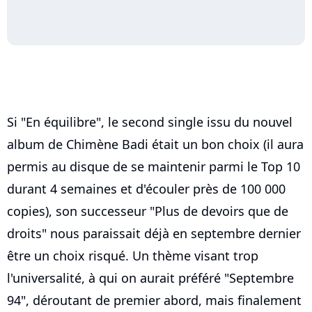
Si "En équilibre", le second single issu du nouvel
album de Chimène Badi était un bon choix (il aura
permis au disque de se maintenir parmi le Top 10
durant 4 semaines et d'écouler près de 100 000
copies), son successeur "Plus de devoirs que de
droits" nous paraissait déjà en septembre dernier
être un choix risqué. Un thème visant trop
l'universalité, à qui on aurait préféré "Septembre
94", déroutant de premier abord, mais finalement