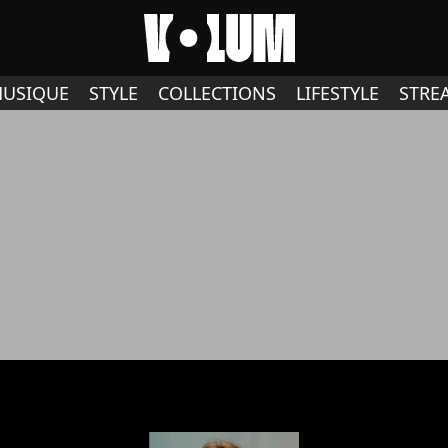
USIQUE
STYLE
COLLECTIONS
LIFESTYLE
STRE