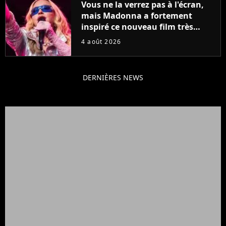
Vous ne la verrez pas à l'écran,
mais Madonna a fortement
inspiré ce nouveau film très
attendu
4 août 2026
DERNIÈRES NEWS