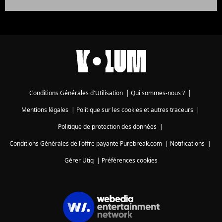
Conditions Générales d'Utilisation
|
Qui sommes-nous ?
|
Mentions légales
|
Politique sur les cookies et autres traceurs
|
Politique de protection des données
|
Conditions Générales de l'offre payante Purebreak.com
|
Notifications
|
Gérer Utiq
|
Préférences cookies