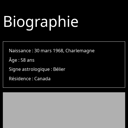
Biographie
Naissance :
30 mars 1968, Charlemagne
Âge :
58 ans
Signe astrologique :
Bélier
Résidence :
Canada