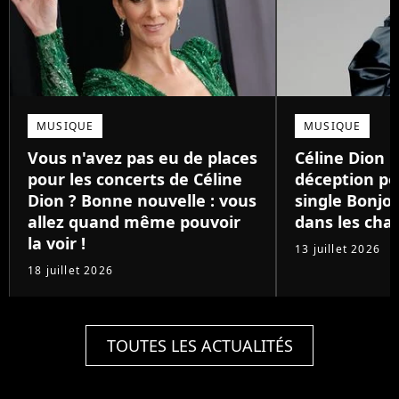
MUSIQUE
MUSIQUE
Vous n'avez pas eu de places
Céline Dion :
pour les concerts de Céline
déception p
Dion ? Bonne nouvelle : vous
single Bonjo
allez quand même pouvoir
dans les char
la voir !
13 juillet 2026
18 juillet 2026
TOUTES LES ACTUALITÉS