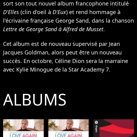
sort son tout nouvel album francophone intitulé
D'Elles
(clin d'oeil à
D'Eux
) et rend hommage à
l'écrivaine française George Sand, dans la chanson
Lettre de George Sand à Alfred de Musset
.
Cet album est de nouveau supervisé par Jean
Jacques Goldman, alors peut être un nouveau
succès. En octobre, Céline Dion sera la marraine
avec
Kylie Minogue
de la Star Academy 7.
ALBUMS