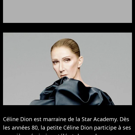
Céline Dion est marraine de la Star Academy. Dès
les années 80, la petite Céline Dion participe à ses