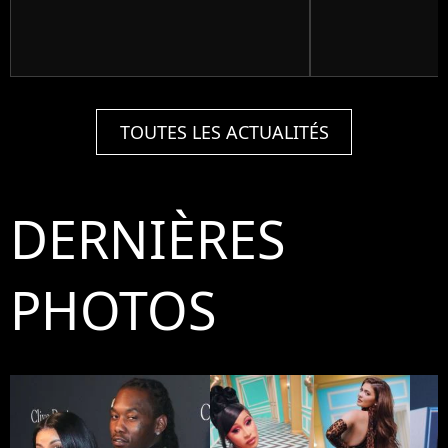
TOUTES LES ACTUALITÉS
DERNIÈRES
PHOTOS