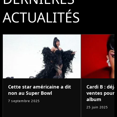
ACTUALITÉS
Cette star américaine a dit
Cardi B : déjà
non au Super Bowl
ventes pour
album
7 septembre 2025
25 juin 2025