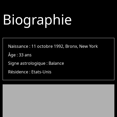
Biographie
Naissance :
11 octobre 1992, Bronx, New York
Âge :
33 ans
Signe astrologique :
Balance
Résidence :
Etats-Unis