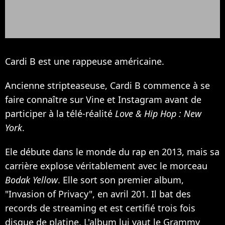
Cardi B est une rappeuse américaine.
Ancienne stripteaseuse, Cardi B commence à se
faire connaître sur Vine et Instagram avant de
participer à la télé-réalité
Love & Hip Hop : New
York
.
Ele débute dans le monde du rap en 2013, mais sa
carrière explose véritablement avec le morceau
Bodak Yellow
. Elle sort son premier album,
"Invasion of Privacy", en avril 201. Il bat des
records de streaming et est certifié trois fois
disque de platine. L'album lui vaut le Grammy