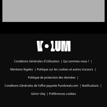
Conditions Générales d'Utilisation
|
Qui sommes-nous ?
|
Mentions légales
|
Politique sur les cookies et autres traceurs
|
Politique de protection des données
|
Conditions Générales de l'offre payante Purebreak.com
|
Notifications
|
Gérer Utiq
|
Préférences cookies