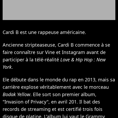
Cardi B est une rappeuse américaine.
Ancienne stripteaseuse, Cardi B commence à se
faire connaître sur Vine et Instagram avant de
participer à la télé-réalité
Love & Hip Hop : New
York
.
Ele débute dans le monde du rap en 2013, mais sa
carrière explose véritablement avec le morceau
Bodak Yellow
. Elle sort son premier album,
"Invasion of Privacy", en avril 201. Il bat des
records de streaming et est certifié trois fois
disque de platine. L'album lui vaut le Grammy