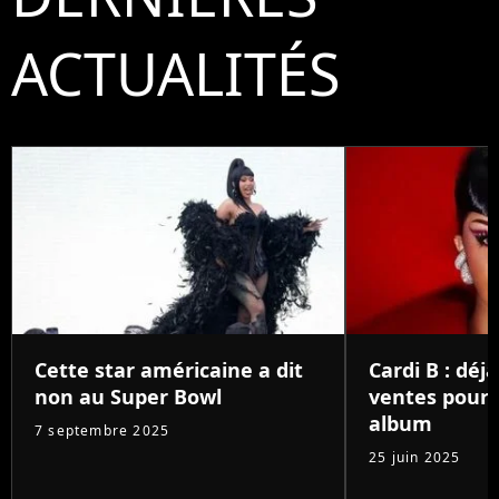
ACTUALITÉS
Cette star américaine a dit
Cardi B : déjà
non au Super Bowl
ventes pour
album
7 septembre 2025
25 juin 2025