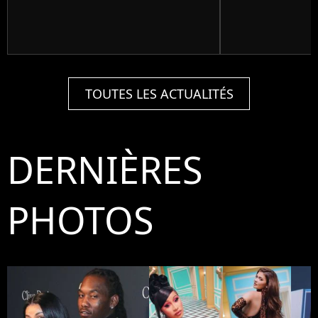
TOUTES LES ACTUALITÉS
DERNIÈRES
PHOTOS