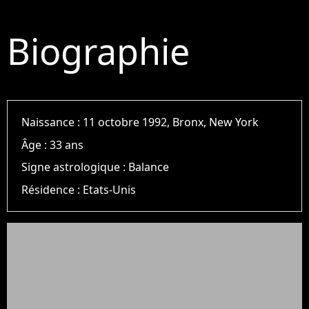
Biographie
Naissance :
11 octobre 1992, Bronx, New York
Âge :
33 ans
Signe astrologique :
Balance
Résidence :
Etats-Unis