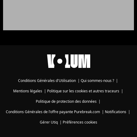
Conditions Générales d'Utilisation
|
Qui sommes-nous ?
|
Mentions légales
|
Politique sur les cookies et autres traceurs
|
Politique de protection des données
|
Conditions Générales de l'offre payante Purebreak.com
|
Notifications
|
Gérer Utiq
|
Préférences cookies