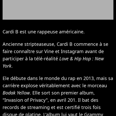
Cardi B est une rappeuse américaine.
Ancienne stripteaseuse, Cardi B commence à se
faire connaître sur Vine et Instagram avant de
participer à la télé-réalité
Love & Hip Hop : New
York
.
Ele débute dans le monde du rap en 2013, mais sa
carrière explose véritablement avec le morceau
Bodak Yellow
. Elle sort son premier album,
"Invasion of Privacy", en avril 201. Il bat des
records de streaming et est certifié trois fois
disque de platine. L'album lui vaut le Grammy