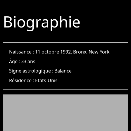
Biographie
Naissance :
11 octobre 1992, Bronx, New York
Âge :
33 ans
Signe astrologique :
Balance
Résidence :
Etats-Unis