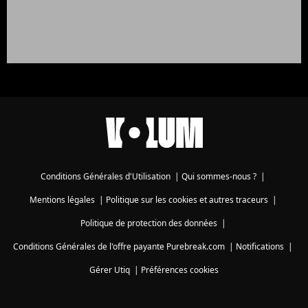
Conditions Générales d'Utilisation
|
Qui sommes-nous ?
|
Mentions légales
|
Politique sur les cookies et autres traceurs
|
Politique de protection des données
|
Conditions Générales de l'offre payante Purebreak.com
|
Notifications
|
Gérer Utiq
|
Préférences cookies