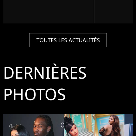
TOUTES LES ACTUALITÉS
DERNIÈRES
PHOTOS