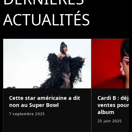
ACTUALITÉS
Cette star américaine a dit
Cardi B : déjà
non au Super Bowl
ventes pour
album
7 septembre 2025
25 juin 2025