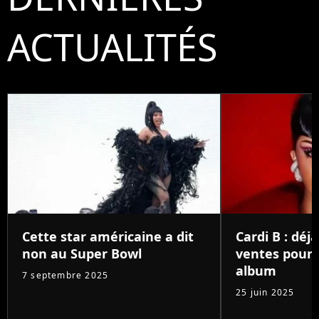
ACTUALITÉS
Cette star américaine a dit
Cardi B : déjà
non au Super Bowl
ventes pour
album
7 septembre 2025
25 juin 2025