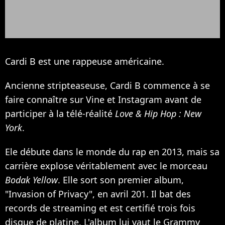
Cardi B est une rappeuse américaine.
Ancienne stripteaseuse, Cardi B commence à se
faire connaître sur Vine et Instagram avant de
participer à la télé-réalité
Love & Hip Hop : New
York
.
Ele débute dans le monde du rap en 2013, mais sa
carrière explose véritablement avec le morceau
Bodak Yellow
. Elle sort son premier album,
"Invasion of Privacy", en avril 201. Il bat des
records de streaming et est certifié trois fois
disque de platine. L'album lui vaut le Grammy