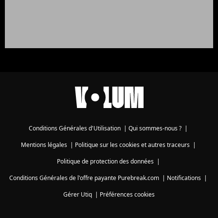
Conditions Générales d'Utilisation
|
Qui sommes-nous ?
|
Mentions légales
|
Politique sur les cookies et autres traceurs
|
Politique de protection des données
|
Conditions Générales de l'offre payante Purebreak.com
|
Notifications
|
Gérer Utiq
|
Préférences cookies