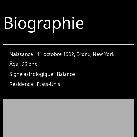
Biographie
Naissance :
11 octobre 1992, Bronx, New York
Âge :
33 ans
Signe astrologique :
Balance
Résidence :
Etats-Unis