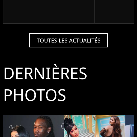
TOUTES LES ACTUALITÉS
DERNIÈRES
PHOTOS