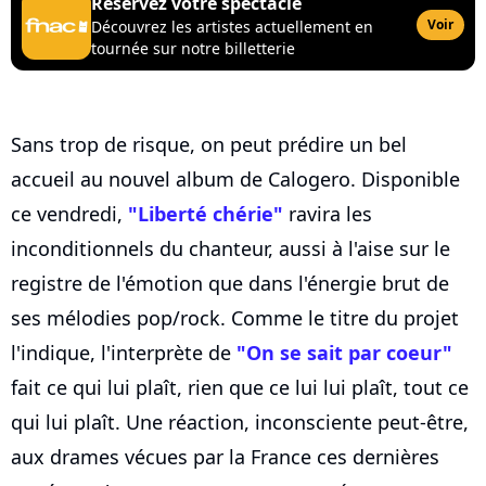
Réservez votre spectacle
Voir
Découvrez les artistes actuellement en
tournée sur notre billetterie
Sans trop de risque, on peut prédire un bel
accueil au nouvel album de Calogero. Disponible
ce vendredi,
"Liberté chérie"
ravira les
inconditionnels du chanteur, aussi à l'aise sur le
registre de l'émotion que dans l'énergie brut de
ses mélodies pop/rock. Comme le titre du projet
l'indique, l'interprète de
"On se sait par coeur"
fait ce qui lui plaît, rien que ce lui lui plaît, tout ce
qui lui plaît. Une réaction, inconsciente peut-être,
aux drames vécues par la France ces dernières