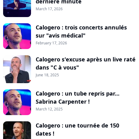
dernière minute
March 17, 2026
Calogero : trois concerts annulés
sur "avis médical"
February 17, 2026
Calogero s'excuse après un live raté
dans "C à vous"
June 18, 2025
Calogero : un tube repris par...
Sabrina Carpenter !
March 12, 2025
Calogero : une tournée de 150
dates !