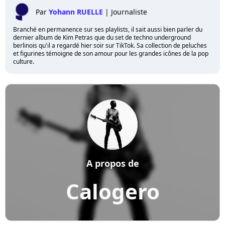
Par
Yohann RUELLE
|
Journaliste
Branché en permanence sur ses playlists, il sait aussi bien parler du
dernier album de Kim Petras que du set de techno underground
berlinois qu'il a regardé hier soir sur TikTok. Sa collection de peluches
et figurines témoigne de son amour pour les grandes icônes de la pop
culture.
A propos de
Calogero