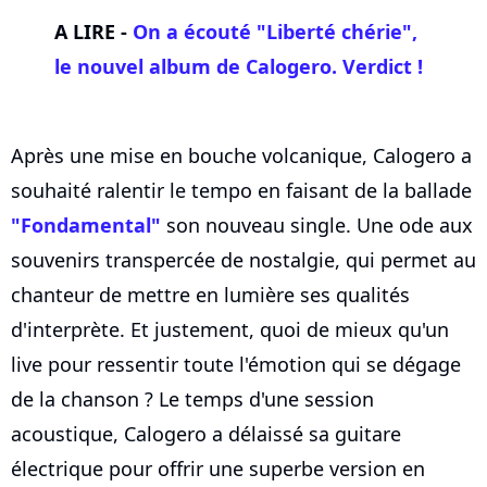
A LIRE -
On a écouté "Liberté chérie",
le nouvel album de
Calogero
. Verdict !
Après une mise en bouche volcanique, Calogero a
souhaité ralentir le tempo en faisant de la ballade
"Fondamental"
son nouveau single. Une ode aux
souvenirs transpercée de nostalgie, qui permet au
chanteur de mettre en lumière ses qualités
d'interprète. Et justement, quoi de mieux qu'un
live pour ressentir toute l'émotion qui se dégage
de la chanson ? Le temps d'une session
acoustique, Calogero a délaissé sa guitare
électrique pour offrir une superbe version en