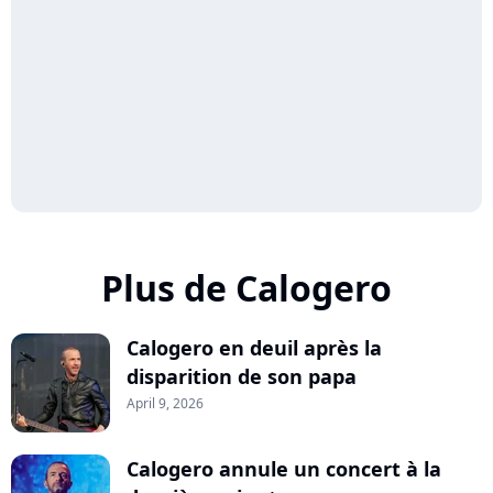
Plus de Calogero
Calogero en deuil après la
disparition de son papa
April 9, 2026
Calogero annule un concert à la