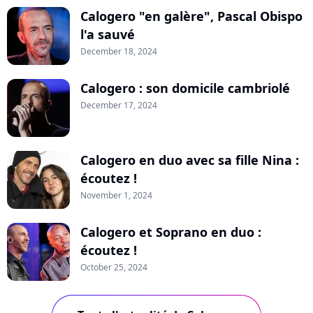
Calogero "en galère", Pascal Obispo
l'a sauvé
December 18, 2024
Calogero : son domicile cambriolé
December 17, 2024
Calogero en duo avec sa fille Nina :
écoutez !
November 1, 2024
Calogero et Soprano en duo :
écoutez !
October 25, 2024