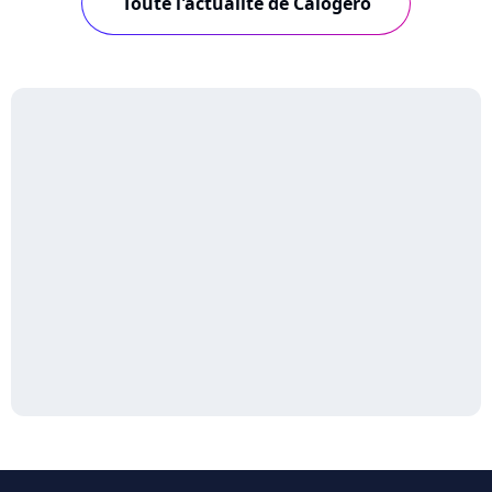
Toute l'actualité de Calogero