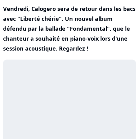
Vendredi, Calogero sera de retour dans les bacs
avec "Liberté chérie". Un nouvel album
défendu par la ballade "Fondamental", que le
chanteur a souhaité en piano-voix lors d'une
session acoustique. Regardez !