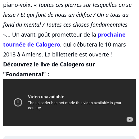
piano-voix. «
Toutes ces pierres sur lesquelles on se
hisse / Et qui font de nous un édifice / On a tous au
fond du mental / Toutes ces choses fondamentales
»... Un avant-goût prometteur de la
prochaine
tournée de
Calogero
, qui débutera le 10 mars
2018 à Amiens. La billetterie est ouverte !
Découvrez le live de Calogero sur
"Fondamental" :