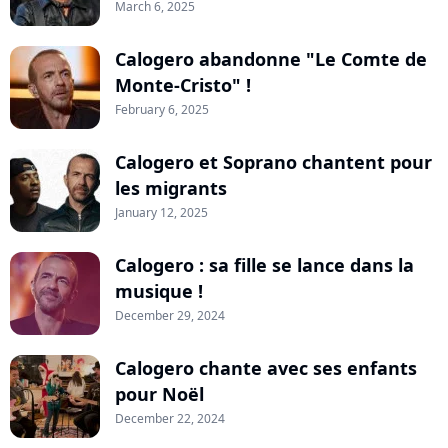
March 6, 2025
Calogero abandonne "Le Comte de
Monte-Cristo" !
February 6, 2025
Calogero et Soprano chantent pour
les migrants
January 12, 2025
Calogero : sa fille se lance dans la
musique !
December 29, 2024
Calogero chante avec ses enfants
pour Noël
December 22, 2024