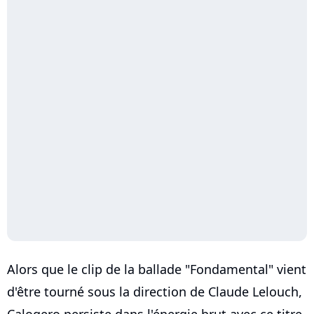
Alors que le clip de la ballade "Fondamental" vient
d'être tourné sous la direction de Claude Lelouch,