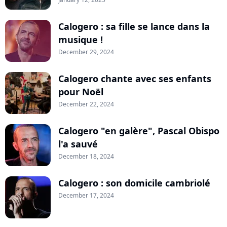
Calogero : sa fille se lance dans la
musique !
December 29, 2024
Calogero chante avec ses enfants
pour Noël
December 22, 2024
Calogero "en galère", Pascal Obispo
l'a sauvé
December 18, 2024
Calogero : son domicile cambriolé
December 17, 2024