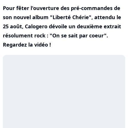
Pour fêter l'ouverture des pré-commandes de
son nouvel album "Liberté Chérie", attendu le
25 août, Calogero dévoile un deuxième extrait
résolument rock : "On se sait par coeur".
Regardez la vidéo !