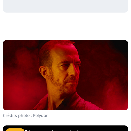
Crédits photo : Polydor