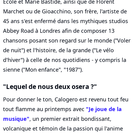
Ecole et Marie Bastide, ainsi que de Florent
Marchet ou de Gioacchino, son frère, l'artiste de
45 ans s'est enfermé dans les mythiques studios
Abbey Road à Londres afin de composer 13
chansons posant son regard sur le monde ("Voler
de nuit") et l'histoire, de la grande ("Le vélo
d'hiver") à celle de nos quotidiens - y compris la
sienne ("Mon enfance", "1987").
"Lequel de nous deux osera ?"
Pour donner le ton, Calogero est revenu tout feu
tout flamme au printemps avec
"Je joue de la
musique"
, un premier extrait bondissant,
volcanique et témoin de la passion qui l'anime