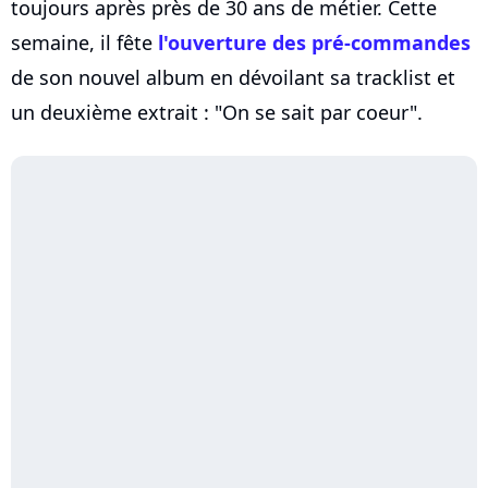
toujours après près de 30 ans de métier. Cette
semaine, il fête
l'ouverture des pré-commandes
de son nouvel album en dévoilant sa tracklist et
un deuxième extrait : "On se sait par coeur".