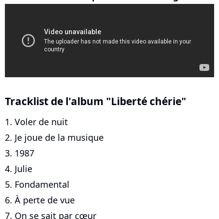
Tracklist de l'album "Liberté chérie"
1. Voler de nuit
2. Je joue de la musique
3. 1987
4. Julie
5. Fondamental
6. À perte de vue
7. On se sait par cœur