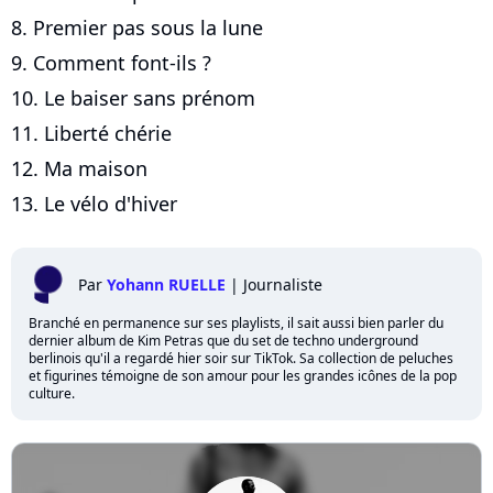
8. Premier pas sous la lune
9. Comment font-ils ?
10. Le baiser sans prénom
11. Liberté chérie
12. Ma maison
13. Le vélo d'hiver
Par
Yohann RUELLE
|
Journaliste
Branché en permanence sur ses playlists, il sait aussi bien parler du
dernier album de Kim Petras que du set de techno underground
berlinois qu'il a regardé hier soir sur TikTok. Sa collection de peluches
et figurines témoigne de son amour pour les grandes icônes de la pop
culture.