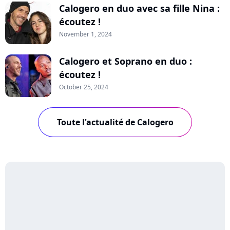
Calogero en duo avec sa fille Nina :
écoutez !
November 1, 2024
Calogero et Soprano en duo :
écoutez !
October 25, 2024
Toute l'actualité de Calogero