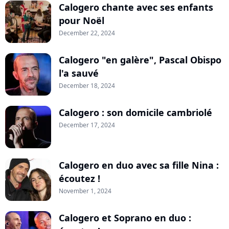
Calogero chante avec ses enfants
pour Noël
December 22, 2024
Calogero "en galère", Pascal Obispo
l'a sauvé
December 18, 2024
Calogero : son domicile cambriolé
December 17, 2024
Calogero en duo avec sa fille Nina :
écoutez !
November 1, 2024
Calogero et Soprano en duo :