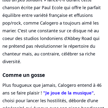
chanson écrite par Paul Ecole qui offre le parfait
équilibre entre variété française et effusions
pop/rock, comme Calogero a toujours aimé les
marier. C'est une constante sur ce disque né au
coeur des studios londoniens d'Abbey Road qui
ne prétend pas révolutionner le répertoire du
chanteur mais, au contraire, célébrer sa riche
diversité.
Comme un gosse
Plus fougueux que jamais, Calogero entend à 46
ans se faire plaisir !
"Je joue de la musique"
,
choisi pour lancer les hostilités, déborde d'une