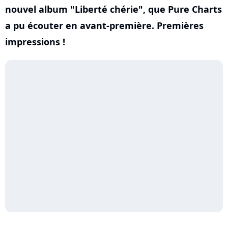
nouvel album "Liberté chérie", que Pure Charts
a pu écouter en avant-première. Premières
impressions !