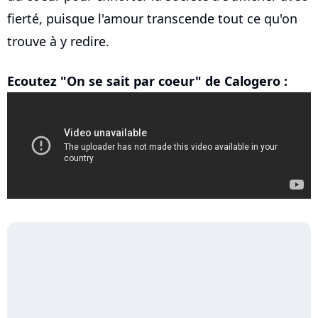
fierté, puisque l'amour transcende tout ce qu'on
trouve à y redire.
Ecoutez "On se sait par coeur" de Calogero :