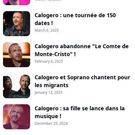
Calogero : une tournée de 150
dates !
March 6, 2025
Calogero abandonne "Le Comte de
Monte-Cristo" !
February 6, 2025
Calogero et Soprano chantent pour
les migrants
January 12, 2025
Calogero : sa fille se lance dans la
musique !
December 29, 2024