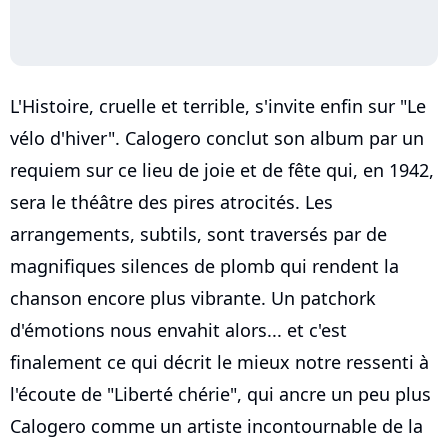
L'Histoire, cruelle et terrible, s'invite enfin sur "Le
vélo d'hiver". Calogero conclut son album par un
requiem sur ce lieu de joie et de fête qui, en 1942,
sera le théâtre des pires atrocités. Les
arrangements, subtils, sont traversés par de
magnifiques silences de plomb qui rendent la
chanson encore plus vibrante. Un patchork
d'émotions nous envahit alors... et c'est
finalement ce qui décrit le mieux notre ressenti à
l'écoute de "Liberté chérie", qui ancre un peu plus
Calogero comme un artiste incontournable de la