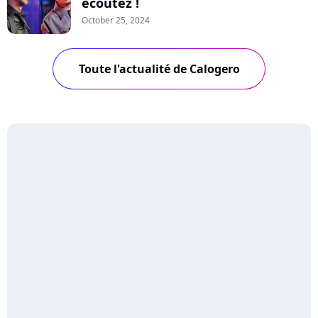
écoutez !
October 25, 2024
Toute l'actualité de Calogero