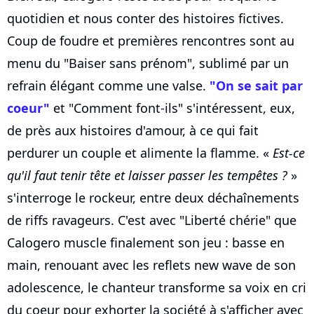
quotidien et nous conter des histoires fictives.
Coup de foudre et premières rencontres sont au
menu du "Baiser sans prénom", sublimé par un
refrain élégant comme une valse.
"On se sait par
coeur"
et "Comment font-ils" s'intéressent, eux,
de près aux histoires d'amour, à ce qui fait
perdurer un couple et alimente la flamme. «
Est-ce
qu'il faut tenir tête et laisser passer les tempêtes ?
»
s'interroge le rockeur, entre deux déchaînements
de riffs ravageurs. C'est avec "Liberté chérie" que
Calogero muscle finalement son jeu : basse en
main, renouant avec les reflets new wave de son
adolescence, le chanteur transforme sa voix en cri
du coeur pour exhorter la société à s'afficher avec