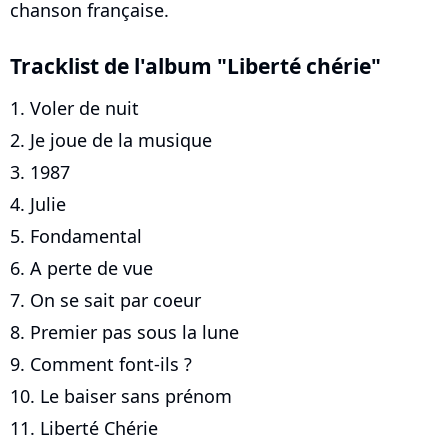
chanson française.
Tracklist de l'album "Liberté chérie"
1. Voler de nuit
2. Je joue de la musique
3. 1987
4. Julie
5. Fondamental
6. A perte de vue
7. On se sait par coeur
8. Premier pas sous la lune
9. Comment font-ils ?
10. Le baiser sans prénom
11. Liberté Chérie