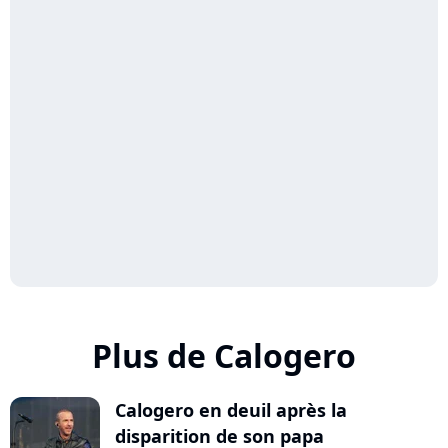
Plus de Calogero
Calogero en deuil après la
disparition de son papa