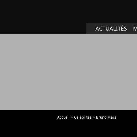
ACTUALITÉS
M
Accueil
Célébrités
Bruno Mars