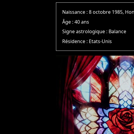
Naissance :
8 octobre 1985, Hon
Âge :
40 ans
Signe astrologique :
Balance
Résidence :
Etats-Unis