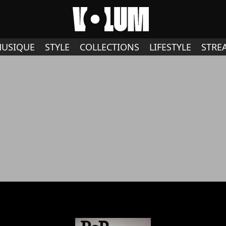
USIQUE
STYLE
COLLECTIONS
LIFESTYLE
STRE