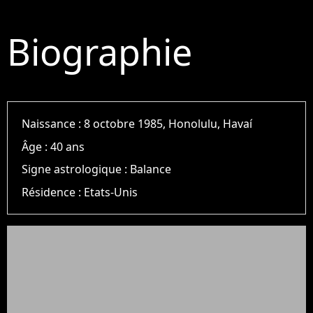
Biographie
Naissance :
8 octobre 1985, Honolulu, Havaí
Âge :
40 ans
Signe astrologique :
Balance
Résidence :
Etats-Unis