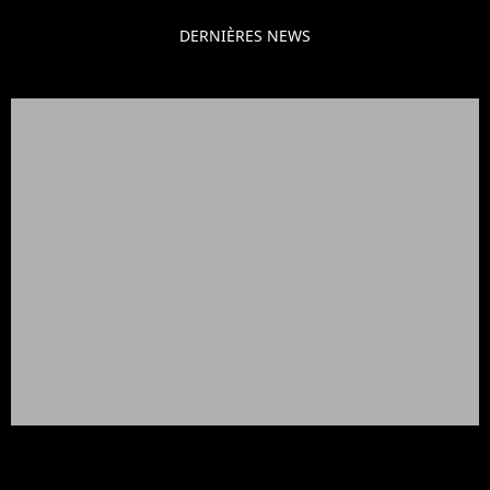
DERNIÈRES NEWS