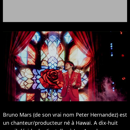
Bruno Mars (de son vrai nom Peter Hernandez) est
un chanteur/producteur né à Hawaï. A dix-huit