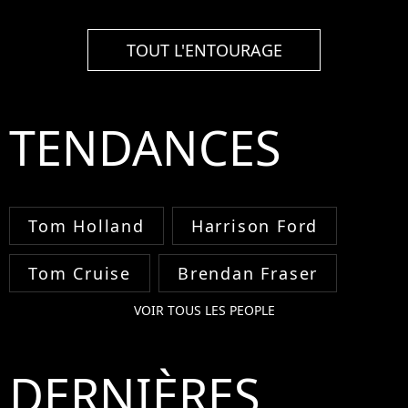
TOUT L'ENTOURAGE
TENDANCES
Tom Holland
Harrison Ford
Tom Cruise
Brendan Fraser
VOIR TOUS LES PEOPLE
DERNIÈRES