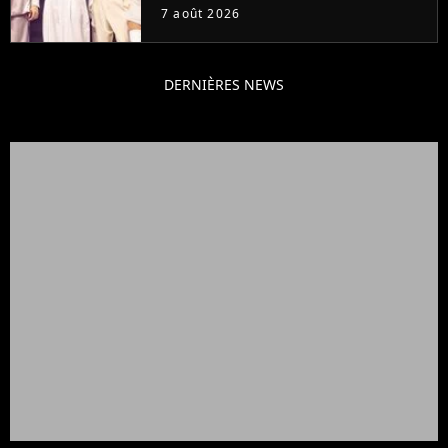
7 août 2026
DERNIÈRES NEWS