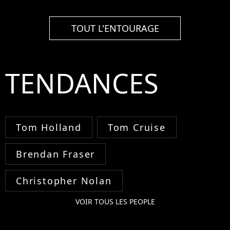
TOUT L'ENTOURAGE
TENDANCES
Tom Holland
Tom Cruise
Brendan Fraser
Christopher Nolan
VOIR TOUS LES PEOPLE