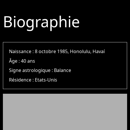
Biographie
Naissance :
8 octobre 1985, Honolulu, Havaí
Âge :
40 ans
Signe astrologique :
Balance
Résidence :
Etats-Unis