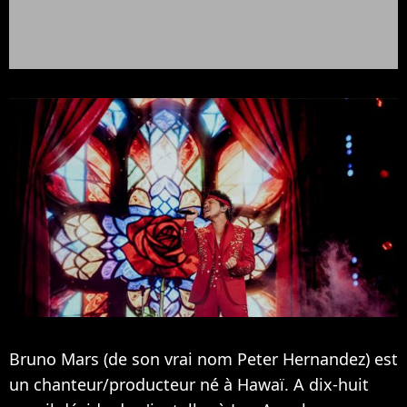
Bruno Mars (de son vrai nom Peter Hernandez) est
un chanteur/producteur né à Hawaï. A dix-huit