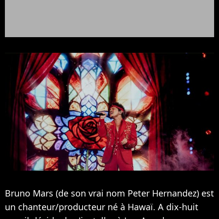
Bruno Mars (de son vrai nom Peter Hernandez) est
un chanteur/producteur né à Hawaï. A dix-huit