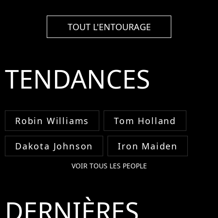
TOUT L'ENTOURAGE
TENDANCES
Robin Williams
Tom Holland
Dakota Johnson
Iron Maiden
VOIR TOUS LES PEOPLE
DERNIÈRES