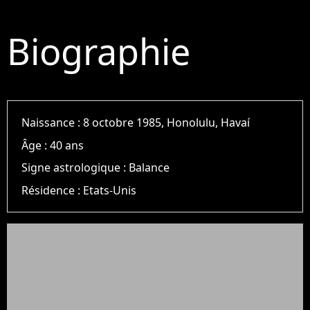
Biographie
Naissance :
8 octobre 1985, Honolulu, Havaí
Âge :
40 ans
Signe astrologique :
Balance
Résidence :
Etats-Unis