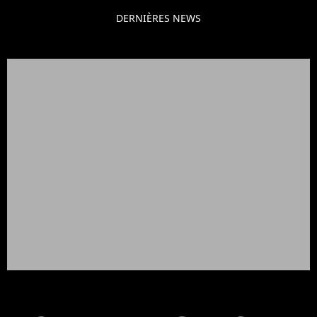
DERNIÈRES NEWS