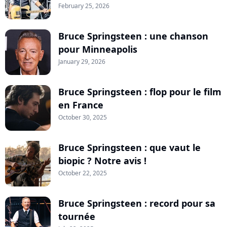
February 25, 2026
Bruce Springsteen : une chanson
pour Minneapolis
January 29, 2026
Bruce Springsteen : flop pour le film
en France
October 30, 2025
Bruce Springsteen : que vaut le
biopic ? Notre avis !
October 22, 2025
Bruce Springsteen : record pour sa
tournée