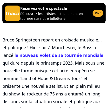
Réservez votre spectacle
Voir
Découvrez les artistes actuellement en
tournée sur notre billetterie
Bruce Springsteen repart en croisade musicale...
et politique ! Hier soir à Manchester, le Boss a
lancé
le nouveau volet de sa tournée mondiale
qui dure depuis le printemps 2023. Mais sous une
nouvelle forme puisque cet acte européen se
nomme "Land of Hope & Dreams Tour" et
présente une nouvelle setlist. Et en plein milieu
du show, le rockeur de 75 ans a entamé un long
discours sur la situation sociale et politique aux