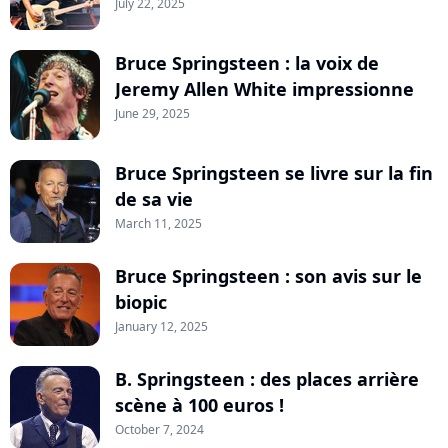
July 22, 2025
Bruce Springsteen : la voix de
Jeremy Allen White impressionne
June 29, 2025
Bruce Springsteen se livre sur la fin
de sa vie
March 11, 2025
Bruce Springsteen : son avis sur le
biopic
January 12, 2025
B. Springsteen : des places arrière
scène à 100 euros !
October 7, 2024