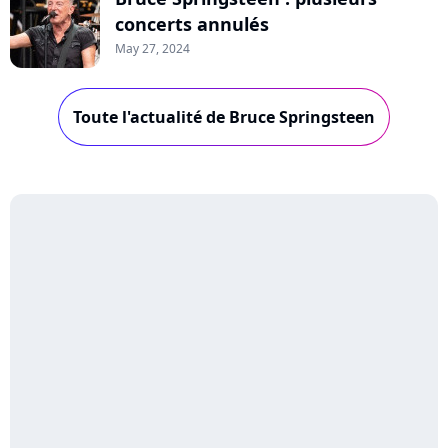
concerts annulés
May 27, 2024
Toute l'actualité de Bruce Springsteen