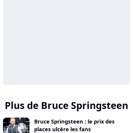
Plus de Bruce Springsteen
Bruce Springsteen : le prix des
places ulcère les fans