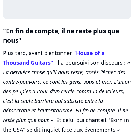
"En fin de compte, il ne reste plus que
nous"
Plus tard, avant d'entonner
"House of a
Thousand Guitars"
, il a poursuivi son discours : «
La dernière chose qu'il nous reste, après l'échec des
contre-pouvoirs, ce sont les gens, vous et moi. L'union
des peuples autour d'un cercle commun de valeurs,
c'est la seule barrière qui subsiste entre la
démocratie et l'autoritarisme. En fin de compte, il ne
reste plus que nous
». Et celui qui chantait "Born in
the USA" se dit inquiet face aux événements «