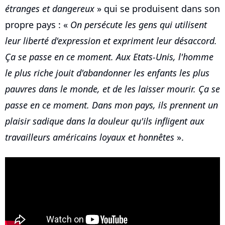
étranges et dangereux
» qui se produisent dans son
propre pays : «
On persécute les gens qui utilisent
leur liberté d'expression et expriment leur désaccord.
Ça se passe en ce moment. Aux Etats-Unis, l'homme
le plus riche jouit d'abandonner les enfants les plus
pauvres dans le monde, et de les laisser mourir. Ça se
passe en ce moment. Dans mon pays, ils prennent un
plaisir sadique dans la douleur qu'ils infligent aux
travailleurs américains loyaux et honnêtes
».