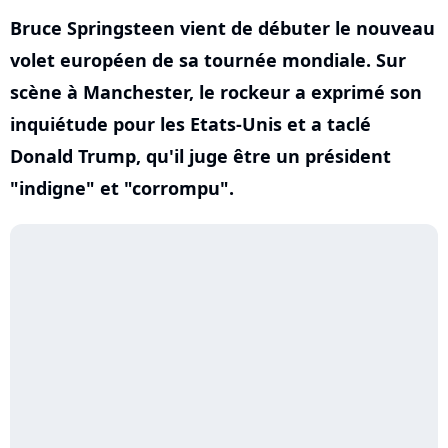
Bruce Springsteen vient de débuter le nouveau
volet européen de sa tournée mondiale. Sur
scène à Manchester, le rockeur a exprimé son
inquiétude pour les Etats-Unis et a taclé
Donald Trump, qu'il juge être un président
"indigne" et "corrompu".