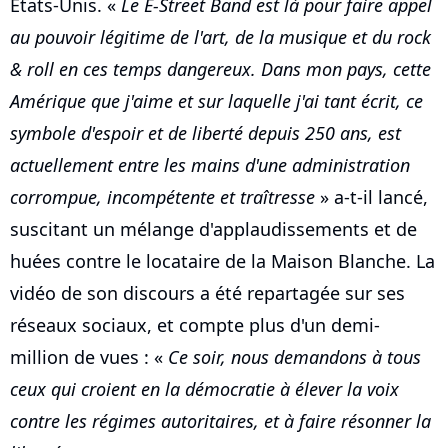
Etats-Unis. «
Le E-Street Band est là pour faire appel
au pouvoir légitime de l'art, de la musique et du rock
& roll en ces temps dangereux. Dans mon pays, cette
Amérique que j'aime et sur laquelle j'ai tant écrit, ce
symbole d'espoir et de liberté depuis 250 ans, est
actuellement entre les mains d'une administration
corrompue, incompétente et traîtresse
» a-t-il lancé,
suscitant un mélange d'applaudissements et de
huées contre le locataire de la Maison Blanche. La
vidéo de son discours a été repartagée sur ses
réseaux sociaux, et compte plus d'un demi-
million de vues : «
Ce soir, nous demandons à tous
ceux qui croient en la démocratie à élever la voix
contre les régimes autoritaires, et à faire résonner la