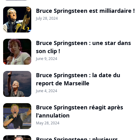
Bruce Springsteen est milliardaire !
July 28, 2024
Bruce Springsteen : une star dans
son clip !
June 9, 2024
Bruce Springsteen : la date du
report de Marseille
June 4, 2024
Bruce Springsteen réagit après
l'annulation
May 28, 2024
Bruce Springsteen : plusieurs