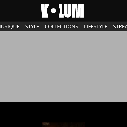
USIQUE
STYLE
COLLECTIONS
LIFESTYLE
STRE