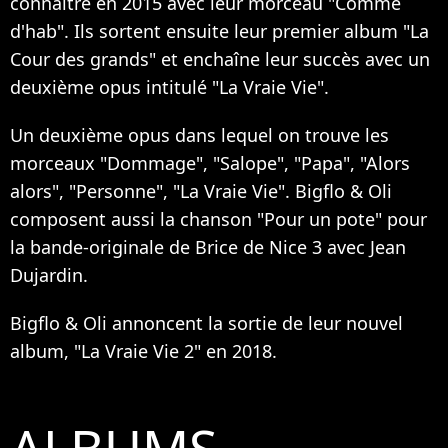
connaître en 2015 avec leur morceau "Comme
d'hab". Ils sortent ensuite leur premier album "La
Cour des grands" et enchaîne leur succès avec un
deuxième opus intitulé "La Vraie Vie".
Un deuxième opus dans lequel on trouve les
morceaux "Dommage", "Salope", "Papa", "Alors
alors", "Personne", "La Vraie Vie". Bigflo & Oli
composent aussi la chanson "Pour un pote" pour
la bande-originale de Brice de Nice 3 avec Jean
Dujardin.
Bigflo & Oli annoncent la sortie de leur nouvel
album, "La Vraie Vie 2" en 2018.