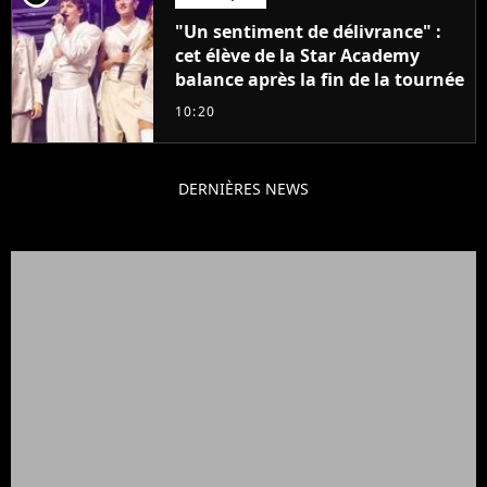
"Un sentiment de délivrance" :
cet élève de la Star Academy
balance après la fin de la tournée
10:20
DERNIÈRES NEWS