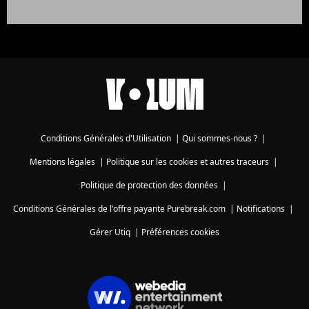
Conditions Générales d'Utilisation
|
Qui sommes-nous ?
|
Mentions légales
|
Politique sur les cookies et autres traceurs
|
Politique de protection des données
|
Conditions Générales de l'offre payante Purebreak.com
|
Notifications
|
Gérer Utiq
|
Préférences cookies