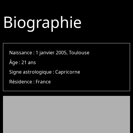
Biographie
Naissance :
1 janvier 2005, Toulouse
Âge :
21 ans
Signe astrologique :
Capricorne
Résidence :
France