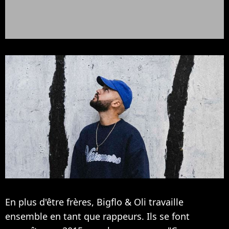
En plus d'être frères, Bigflo & Oli travaille
ensemble en tant que rappeurs. Ils se font