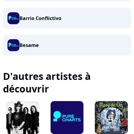
Barrio Conflictivo
Besame
D'autres artistes à
découvrir