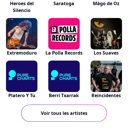
Heroes del
Saratoga
Mägo de Oz
Silencio
Extremoduro
La Polla Records
Los Suaves
Platero Y Tu
Berri Txarrak
Reincidentes
Voir tous les artistes