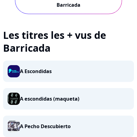
Barricada
Les titres les + vus de
Barricada
A Escondidas
A escondidas (maqueta)
A Pecho Descubierto