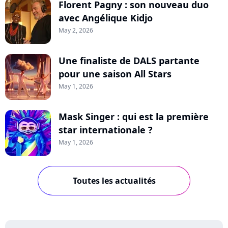
Florent Pagny : son nouveau duo
avec Angélique Kidjo
May 2, 2026
Une finaliste de DALS partante
pour une saison All Stars
May 1, 2026
Mask Singer : qui est la première
star internationale ?
May 1, 2026
Toutes les actualités