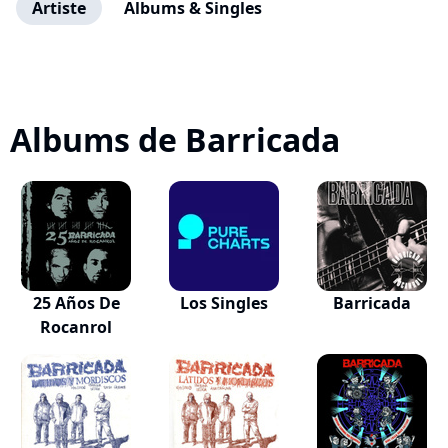
Artiste
Albums & Singles
Albums de Barricada
25 Años De
Los Singles
Barricada
Rocanrol