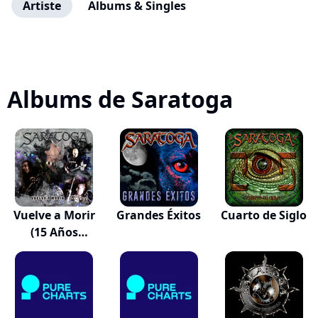
Artiste
Albums & Singles
Albums de Saratoga
Vuelve a Morir
Grandes Éxitos
Cuarto de Siglo
(15 Años
Después)