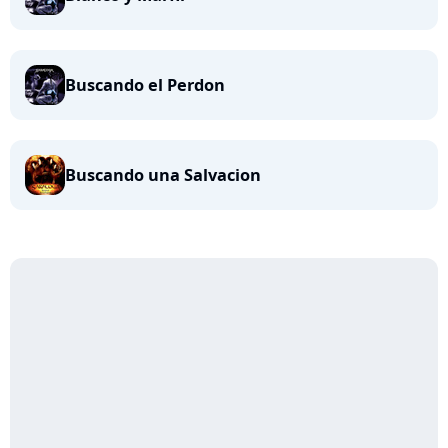
Buscando el Perdon
Buscando una Salvacion