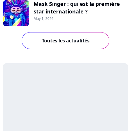
Mask Singer : qui est la première
star internationale ?
May 1, 2026
Toutes les actualités