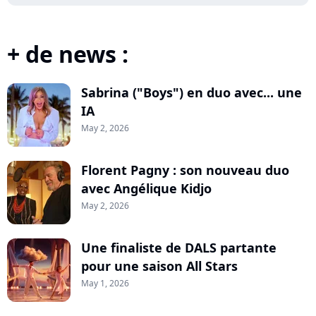
+ de news :
Sabrina ("Boys") en duo avec... une
IA
May 2, 2026
Florent Pagny : son nouveau duo
avec Angélique Kidjo
May 2, 2026
Une finaliste de DALS partante
pour une saison All Stars
May 1, 2026