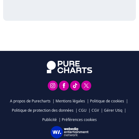
A propos de Purecharts
|
Mentions légales
|
Politique de cookies
|
Politique de protection des données
|
CGU
|
CGV
|
Gérer Utiq
|
Publicité
|
Préférences cookies