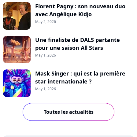
Florent Pagny : son nouveau duo
avec Angélique Kidjo
May 2, 2026
Une finaliste de DALS partante
pour une saison All Stars
May 1, 2026
Mask Singer : qui est la première
star internationale ?
May 1, 2026
Toutes les actualités