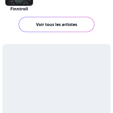
Finntroll
Voir tous les artistes