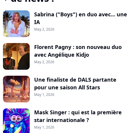
Sabrina ("Boys") en duo avec... une
IA
May 2, 2026
Florent Pagny : son nouveau duo
avec Angélique Kidjo
May 2, 2026
Une finaliste de DALS partante
pour une saison All Stars
May 1, 2026
Mask Singer : qui est la première
star internationale ?
May 1, 2026