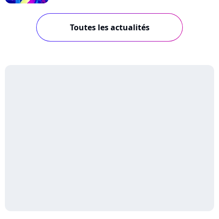
Toutes les actualités