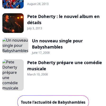
August 28, 2013
Pete Doherty : le nouvel album en
détails
July 3, 2013
Un nouveau single pour
Babyshambles
June 17, 2008
Pete Doherty prépare une comédie
musicale
March 10, 2008
Toute l'actualité de Babyshambles