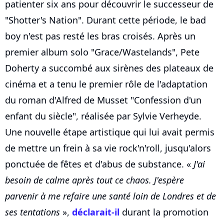
patienter six ans pour découvrir le successeur de
"Shotter's Nation". Durant cette période, le bad
boy n'est pas resté les bras croisés. Après un
premier album solo "Grace/Wastelands", Pete
Doherty a succombé aux sirènes des plateaux de
cinéma et a tenu le premier rôle de l'adaptation
du roman d'Alfred de Musset "Confession d'un
enfant du siècle", réalisée par Sylvie Verheyde.
Une nouvelle étape artistique qui lui avait permis
de mettre un frein à sa vie rock'n'roll, jusqu'alors
ponctuée de fêtes et d'abus de substance. «
J'ai
besoin de calme après tout ce chaos. J'espère
parvenir à me refaire une santé loin de Londres et de
ses tentations
»,
déclarait-il
durant la promotion