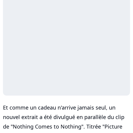
Et comme un cadeau n'arrive jamais seul, un
nouvel extrait a été divulgué en parallèle du clip
de "Nothing Comes to Nothing". Titrée "Picture