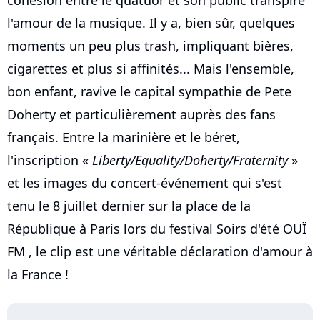
l'amour de la musique. Il y a, bien sûr, quelques
moments un peu plus trash, impliquant bières,
cigarettes et plus si affinités... Mais l'ensemble,
bon enfant, ravive le capital sympathie de Pete
Doherty et particulièrement auprès des fans
français. Entre la marinière et le béret,
l'inscription «
Liberty/Equality/Doherty/Fraternity
»
et les images du concert-événement qui s'est
tenu le 8 juillet dernier sur la place de la
République à Paris lors du festival Soirs d'été OUÏ
FM , le clip est une véritable déclaration d'amour à
la France !