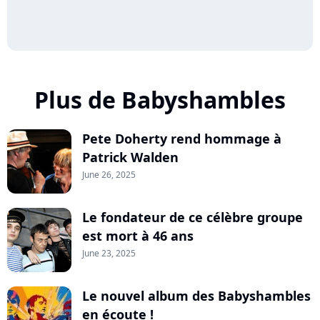
Plus de Babyshambles
Pete Doherty rend hommage à
Patrick Walden
June 26, 2025
Le fondateur de ce célèbre groupe
est mort à 46 ans
June 23, 2025
Le nouvel album des Babyshambles
en écoute !