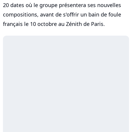
20 dates où le groupe présentera ses nouvelles
compositions, avant de s'offrir un bain de foule
français le 10 octobre au Zénith de Paris.