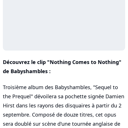
Découvrez le clip "Nothing Comes to Nothing"
de Babyshambles :
Troisième album des Babyshambles, "Sequel to
the Prequel" dévoilera sa pochette signée Damien
Hirst dans les rayons des disquaires à partir du 2
septembre. Composé de douze titres, cet opus
sera doublé sur scène d'une tournée anglaise de