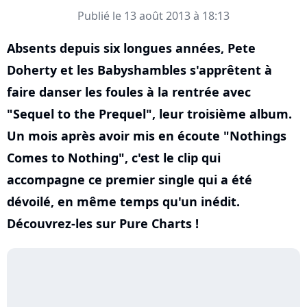
Publié le 13 août 2013 à 18:13
Absents depuis six longues années, Pete
Doherty et les Babyshambles s'apprêtent à
faire danser les foules à la rentrée avec
"Sequel to the Prequel", leur troisième album.
Un mois après avoir mis en écoute "Nothings
Comes to Nothing", c'est le clip qui
accompagne ce premier single qui a été
dévoilé, en même temps qu'un inédit.
Découvrez-les sur Pure Charts !