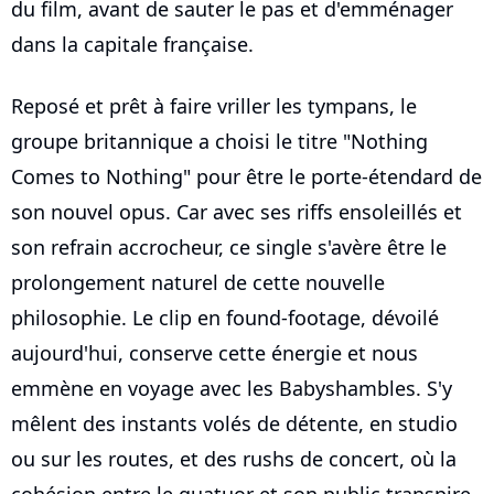
du film, avant de sauter le pas et d'emménager
dans la capitale française.
Reposé et prêt à faire vriller les tympans, le
groupe britannique a choisi le titre "Nothing
Comes to Nothing" pour être le porte-étendard de
son nouvel opus. Car avec ses riffs ensoleillés et
son refrain accrocheur, ce single s'avère être le
prolongement naturel de cette nouvelle
philosophie. Le clip en found-footage, dévoilé
aujourd'hui, conserve cette énergie et nous
emmène en voyage avec les Babyshambles. S'y
mêlent des instants volés de détente, en studio
ou sur les routes, et des rushs de concert, où la
cohésion entre le quatuor et son public transpire