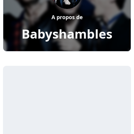
A propos de
Babyshambles