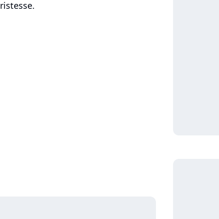
ristesse.