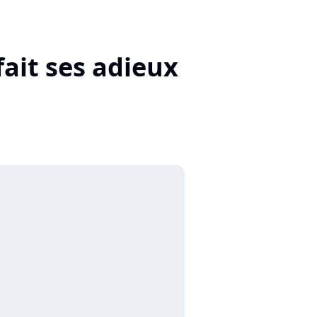
ait ses adieux