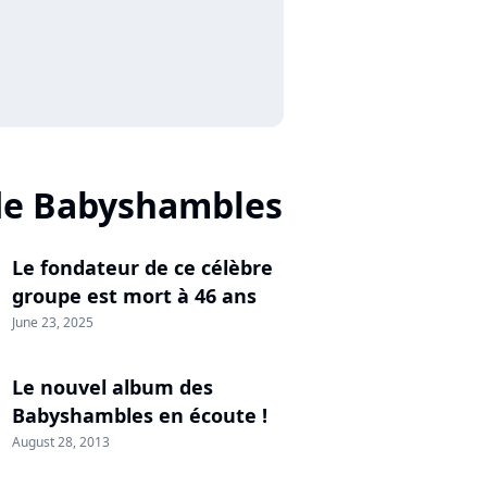
de Babyshambles
Le fondateur de ce célèbre
groupe est mort à 46 ans
June 23, 2025
Le nouvel album des
Babyshambles en écoute !
August 28, 2013