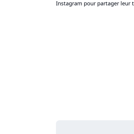
Instagram pour partager leur t