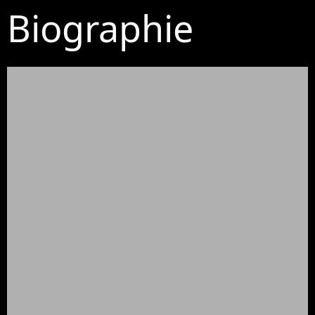
Biographie