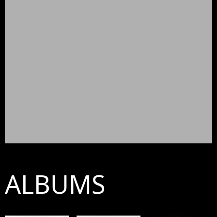
ALBUMS