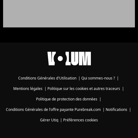
Conditions Générales d'Utilisation
|
Qui sommes-nous ?
|
Mentions légales
|
Politique sur les cookies et autres traceurs
|
Politique de protection des données
|
Conditions Générales de l'offre payante Purebreak.com
|
Notifications
|
Gérer Utiq
|
Préférences cookies