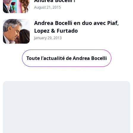
Andrea Bocelli !
August 21, 2015
Andrea Bocelli en duo avec Piaf,
Lopez & Furtado
January 29, 2013
Toute l'actualité de Andrea Bocelli