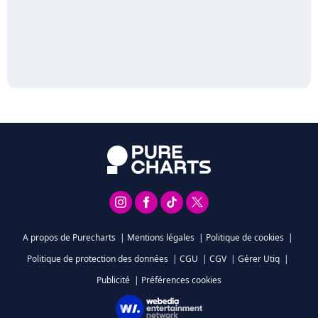
A propos de Purecharts
|
Mentions légales
|
Politique de cookies
|
Politique de protection des données
|
CGU
|
CGV
|
Gérer Utiq
|
Publicité
|
Préférences cookies