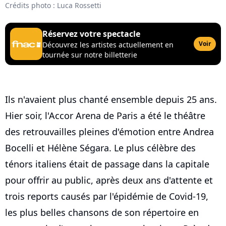
Crédits photo : Luca Rossetti
Réservez votre spectacle
Voir
Découvrez les artistes actuellement en
tournée sur notre billetterie
Ils n'avaient plus chanté ensemble depuis 25 ans.
Hier soir, l'Accor Arena de Paris a été le théâtre
des retrouvailles pleines d'émotion entre Andrea
Bocelli et Hélène Ségara. Le plus célèbre des
ténors italiens était de passage dans la capitale
pour offrir au public, après deux ans d'attente et
trois reports causés par l'épidémie de Covid-19,
les plus belles chansons de son répertoire en