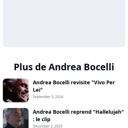
Plus de Andrea Bocelli
Andrea Bocelli revisite "Vivo Per
Lei"
September 5, 2024
Andrea Bocelli reprend "Hallelujah"
: le clip
December 2, 2020