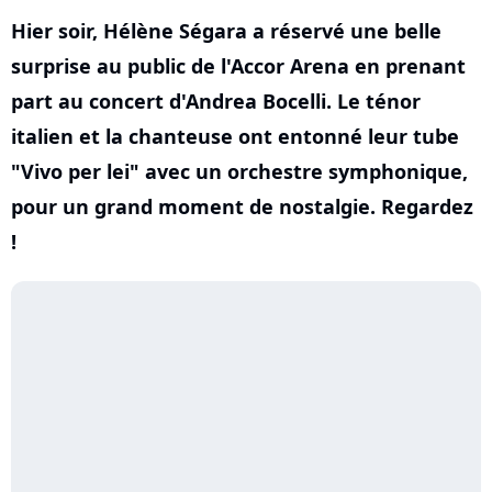
Hier soir, Hélène Ségara a réservé une belle
surprise au public de l'Accor Arena en prenant
part au concert d'Andrea Bocelli. Le ténor
italien et la chanteuse ont entonné leur tube
"Vivo per lei" avec un orchestre symphonique,
pour un grand moment de nostalgie. Regardez
!