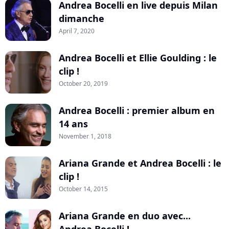
Andrea Bocelli en live depuis Milan
dimanche
April 7, 2020
Andrea Bocelli et Ellie Goulding : le
clip !
October 20, 2019
Andrea Bocelli : premier album en
14 ans
November 1, 2018
Ariana Grande et Andrea Bocelli : le
clip !
October 14, 2015
Ariana Grande en duo avec...