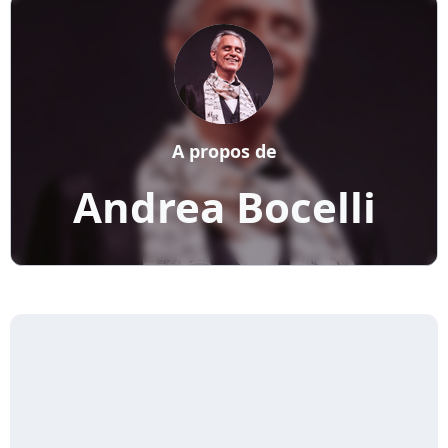
A propos de
Andrea Bocelli