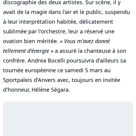
discographie des deux artistes. Sur scène, il y
avait de la magie dans l'air et le public, suspendu
à leur interprétation habitée, délicatement
sublimée par l'orchestre, leur a réservé une
ovation bien méritée. «
Vous m'avez donné
tellement d'énergie
» a assuré la chanteuse à son
confrère. Andrea Bocelli poursuivra d'ailleurs sa
tournée européenne ce samedi 5 mars au
Sportpaleis d'Anvers avec, toujours en invitée
d'honneur, Hélène Ségara.