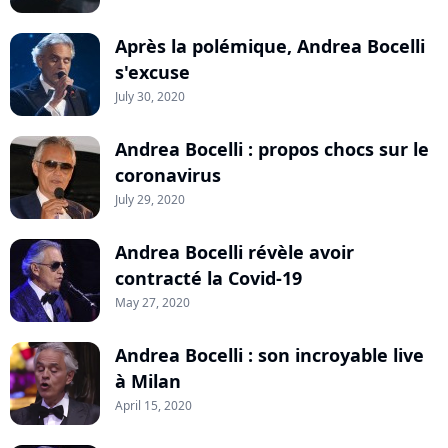
Après la polémique, Andrea Bocelli
s'excuse
July 30, 2020
Andrea Bocelli : propos chocs sur le
coronavirus
July 29, 2020
Andrea Bocelli révèle avoir
contracté la Covid-19
May 27, 2020
Andrea Bocelli : son incroyable live
à Milan
April 15, 2020