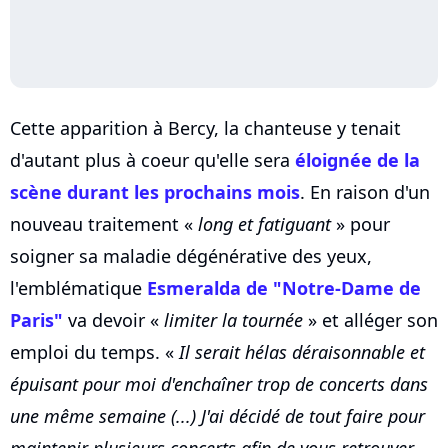
Cette apparition à Bercy, la chanteuse y tenait
d'autant plus à coeur qu'elle sera
éloignée de la
scène durant les prochains mois
. En raison d'un
nouveau traitement «
long et fatiguant
» pour
soigner sa maladie dégénérative des yeux,
l'emblématique
Esmeralda de "Notre-Dame de
Paris"
va devoir «
limiter la tournée
» et alléger son
emploi du temps. «
Il serait hélas déraisonnable et
épuisant pour moi d'enchaîner trop de concerts dans
une même semaine (...) J'ai décidé de tout faire pour