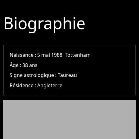
Biographie
Naissance :
5 mai 1988, Tottenham
Âge :
38 ans
Signe astrologique :
Taureau
Résidence :
Angleterre