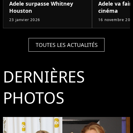
Adele surpasse Whitney
Adele va fair
Houston
cinéma
23 janvier 2026
16 novembre 202
TOUTES LES ACTUALITÉS
DERNIÈRES
PHOTOS