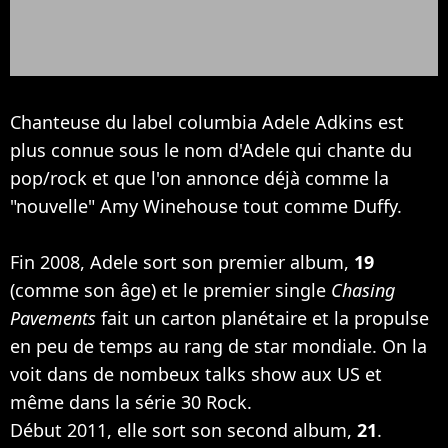
Chanteuse du label columbia Adele Adkins est
plus connue sous le nom d'Adele qui chante du
pop/rock et que l'on annonce déjà comme la
"nouvelle"
Amy Winehouse
tout comme
Duffy
.
Fin 2008, Adele sort son premier album,
19
(comme son âge) et le premier single
Chasing
Pavements
fait un carton planétaire et la propulse
en peu de temps au rang de star mondiale. On la
voit dans de nombeux talks show aux US et
même dans la série 30 Rock.
Début 2011, elle sort son second album,
21
.