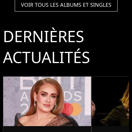
VOIR TOUS LES ALBUMS ET SINGLES
DERNIÈRES
ACTUALITÉS