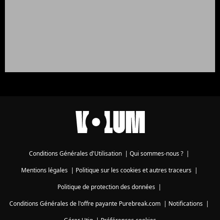
Conditions Générales d'Utilisation
|
Qui sommes-nous ?
|
Mentions légales
|
Politique sur les cookies et autres traceurs
|
Politique de protection des données
|
Conditions Générales de l'offre payante Purebreak.com
|
Notifications
|