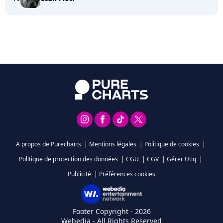
A propos de Purecharts
|
Mentions légales
|
Politique de cookies
|
Politique de protection des données
|
CGU
|
CGV
|
Gérer Utiq
|
Publicité
|
Préférences cookies
Footer Copyright - 2026
Webedia - All Rights Reserved