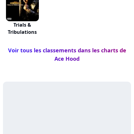
Trials &
Tribulations
Voir tous les classements dans les charts de
Ace Hood