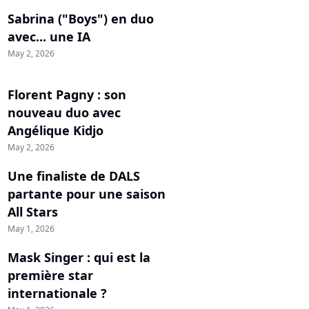
Sabrina ("Boys") en duo
avec... une IA
May 2, 2026
Florent Pagny : son
nouveau duo avec
Angélique Kidjo
May 2, 2026
Une finaliste de DALS
partante pour une saison
All Stars
May 1, 2026
Mask Singer : qui est la
première star
internationale ?