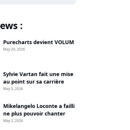
ews :
Purecharts devient VOLUM
May 29, 2026
Sylvie Vartan fait une mise
au point sur sa carrière
May 3, 2026
Mikelangelo Loconte a failli
ne plus pouvoir chanter
May 2, 2026