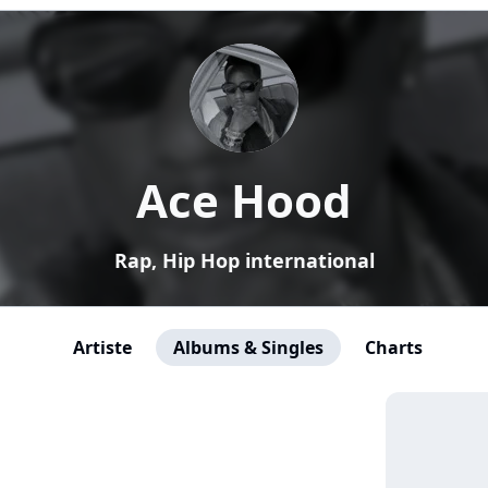
Ace Hood
Rap, Hip Hop international
Artiste
Albums & Singles
Charts