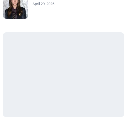
April 29, 2026