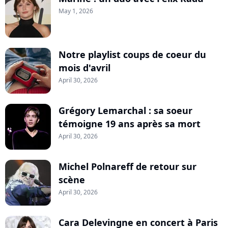
May 1, 2026
Notre playlist coups de coeur du
mois d'avril
April 30, 2026
Grégory Lemarchal : sa soeur
témoigne 19 ans après sa mort
April 30, 2026
Michel Polnareff de retour sur
scène
April 30, 2026
Cara Delevingne en concert à Paris