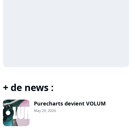
+ de news :
Purecharts devient VOLUM
May 29, 2026