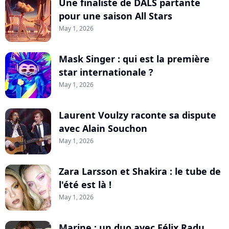
Une finaliste de DALS partante
pour une saison All Stars
May 1, 2026
Mask Singer : qui est la première
star internationale ?
May 1, 2026
Laurent Voulzy raconte sa dispute
avec Alain Souchon
May 1, 2026
Zara Larsson et Shakira : le tube de
l'été est là !
May 1, 2026
Marine : un duo avec Félix Radu