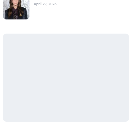
April 29, 2026