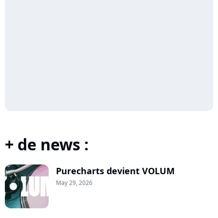
+ de news :
Purecharts devient VOLUM
May 29, 2026