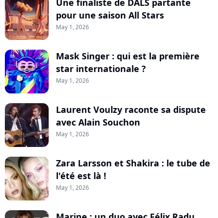
Une finaliste de DALS partante
pour une saison All Stars
May 1, 2026
Mask Singer : qui est la première
star internationale ?
May 1, 2026
Laurent Voulzy raconte sa dispute
avec Alain Souchon
May 1, 2026
Zara Larsson et Shakira : le tube de
l'été est là !
May 1, 2026
Marine : un duo avec Félix Radu