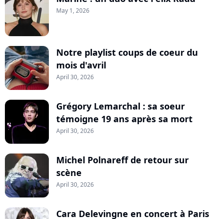
May 1, 2026
Notre playlist coups de coeur du
mois d'avril
April 30, 2026
Grégory Lemarchal : sa soeur
témoigne 19 ans après sa mort
April 30, 2026
Michel Polnareff de retour sur
scène
April 30, 2026
Cara Delevingne en concert à Paris