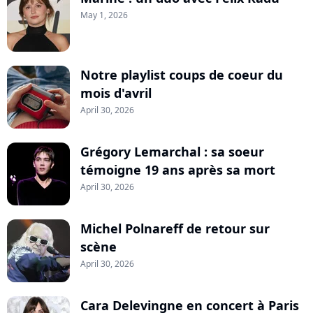
May 1, 2026
Notre playlist coups de coeur du
mois d'avril
April 30, 2026
Grégory Lemarchal : sa soeur
témoigne 19 ans après sa mort
April 30, 2026
Michel Polnareff de retour sur
scène
April 30, 2026
Cara Delevingne en concert à Paris