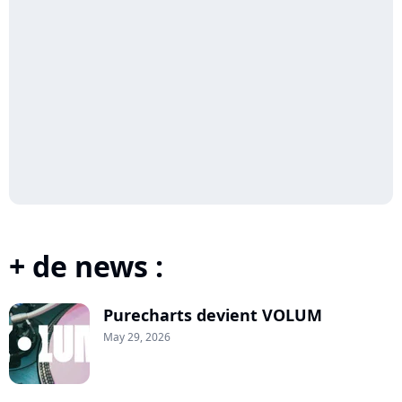
+ de news :
Purecharts devient VOLUM
May 29, 2026