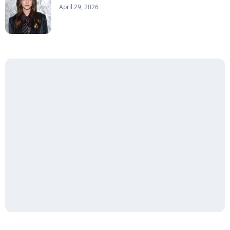
April 29, 2026