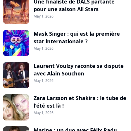
Une finaliste de DALS partante
pour une saison All Stars
May 1, 2026
Mask Singer : qui est la première
star internationale ?
May 1, 2026
Laurent Voulzy raconte sa dispute
avec Alain Souchon
May 1, 2026
Zara Larsson et Shakira : le tube de
l'été est là !
May 1, 2026
Marine : un duo avec Félix Radu