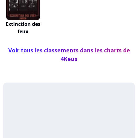
Extinction des
feux
Voir tous les classements dans les charts de
4Keus