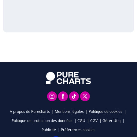
A propos de Purecharts
|
Mentions légales
|
Politique de cookies
|
Politique de protection des données
|
CGU
|
CGV
|
Gérer Utiq
|
Publicité
|
Préférences cookies