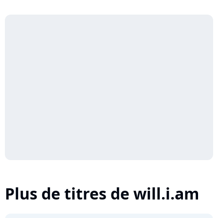
Plus de titres de will.i.am