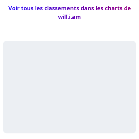
Voir tous les classements dans les charts de
will.i.am