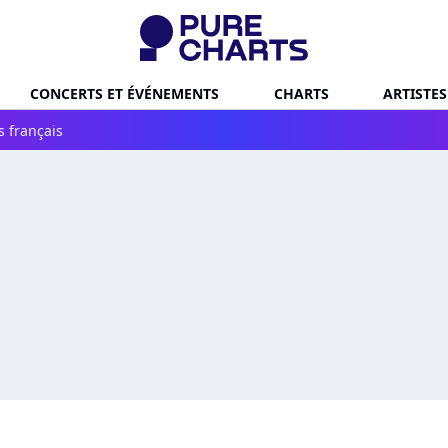
CONCERTS ET ÉVÉNEMENTS
CHARTS
ARTISTES
s français