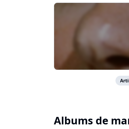
Arti
Albums de ma