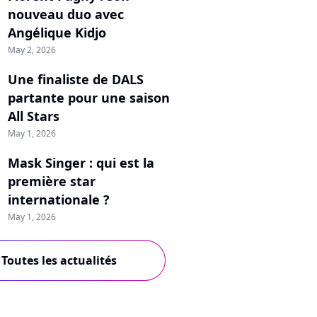
nouveau duo avec
Angélique Kidjo
May 2, 2026
Une finaliste de DALS
partante pour une saison
All Stars
May 1, 2026
Mask Singer : qui est la
première star
internationale ?
May 1, 2026
Toutes les actualités