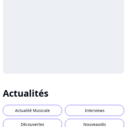
Actualités
Actualité Musicale
Interviews
Découvertes
Nouveautés