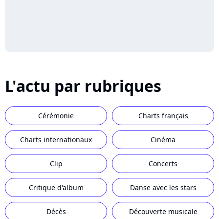
L'actu par rubriques
Cérémonie
Charts français
Charts internationaux
Cinéma
Clip
Concerts
Critique d'album
Danse avec les stars
Décès
Découverte musicale