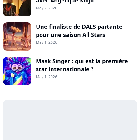
avec Angélique Kidjo
May 2, 2026
Une finaliste de DALS partante
pour une saison All Stars
May 1, 2026
Mask Singer : qui est la première
star internationale ?
May 1, 2026