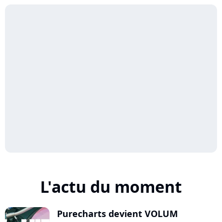
L'actu du moment
Purecharts devient VOLUM