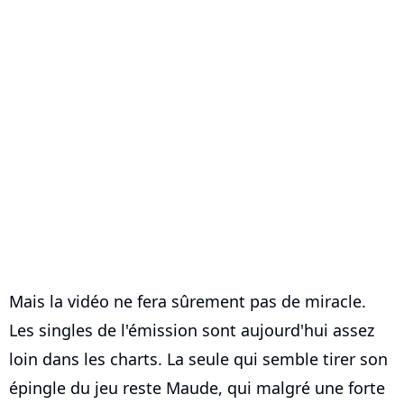
Mais la vidéo ne fera sûrement pas de miracle.
Les singles de l'émission sont aujourd'hui assez
loin dans les charts. La seule qui semble tirer son
épingle du jeu reste Maude, qui malgré une forte