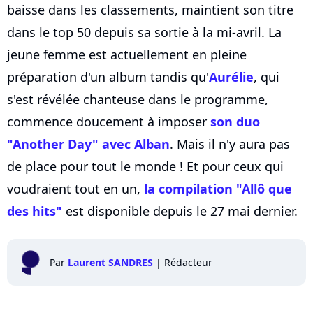
baisse dans les classements, maintient son titre
dans le top 50 depuis sa sortie à la mi-avril. La
jeune femme est actuellement en pleine
préparation d'un album tandis qu'
Aurélie
, qui
s'est révélée chanteuse dans le programme,
commence doucement à imposer
son duo
"Another Day" avec Alban
. Mais il n'y aura pas
de place pour tout le monde ! Et pour ceux qui
voudraient tout en un,
la compilation "Allô que
des hits"
est disponible depuis le 27 mai dernier.
Par
Laurent SANDRES
|
Rédacteur