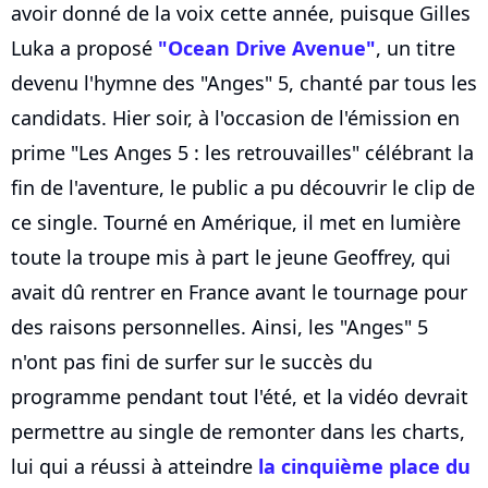
avoir donné de la voix cette année, puisque Gilles
Luka a proposé
"Ocean Drive Avenue"
, un titre
devenu l'hymne des "Anges" 5, chanté par tous les
candidats. Hier soir, à l'occasion de l'émission en
prime "Les Anges 5 : les retrouvailles" célébrant la
fin de l'aventure, le public a pu découvrir le clip de
ce single. Tourné en Amérique, il met en lumière
toute la troupe mis à part le jeune Geoffrey, qui
avait dû rentrer en France avant le tournage pour
des raisons personnelles. Ainsi, les "Anges" 5
n'ont pas fini de surfer sur le succès du
programme pendant tout l'été, et la vidéo devrait
permettre au single de remonter dans les charts,
lui qui a réussi à atteindre
la cinquième place du