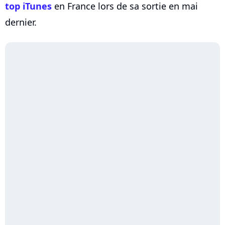
top iTunes
en France lors de sa sortie en mai
dernier.