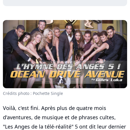
Crédits photo : Pochette Single
Voilà, c'est fini. Après plus de quatre mois
d'aventures, de musique et de phrases cultes,
"Les Anges de la télé-réalité" 5 ont dit leur dernier