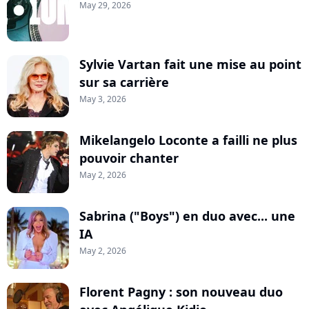
May 29, 2026
Sylvie Vartan fait une mise au point
sur sa carrière
May 3, 2026
Mikelangelo Loconte a failli ne plus
pouvoir chanter
May 2, 2026
Sabrina ("Boys") en duo avec... une
IA
May 2, 2026
Florent Pagny : son nouveau duo