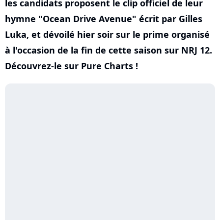
les candidats proposent le clip officiel de leur
hymne "Ocean Drive Avenue" écrit par Gilles
Luka, et dévoilé hier soir sur le prime organisé
à l'occasion de la fin de cette saison sur NRJ 12.
Découvrez-le sur Pure Charts !