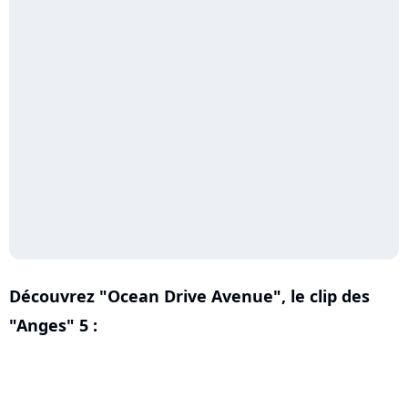
Découvrez "Ocean Drive Avenue", le clip des
"Anges" 5 :