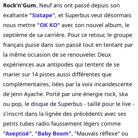
Rock'n'Gum.
Neuf ans ont passé depuis son
exaltante
"Sixtape"
, et Superbus veut désormais
nous mettre
"OK KO"
avec son nouvel album, le
septième de sa carrière. Pour ce retour, le groupe
français puise dans son passé tout en tentant par
la même occasion de se renouveler. Deux
expériences aux antipodes qui tentent de se
marier sur 14 pistes aussi différentes que
complémentaires, liées par la voix incandescente
de Jenn Ayache. Porté par une énergie rock, ska
ou pop, le disque de Superbus - taillé pour le live -
s'inscrit dans la lignée des précédents avec ses
petits tubes radio faussement légers comme
"Aseptisé"
,
"Baby Boom"
, "Mauvais réflexe" ou