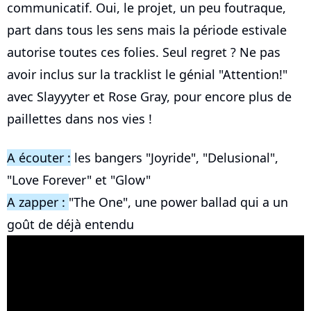
communicatif. Oui, le projet, un peu foutraque,
part dans tous les sens mais la période estivale
autorise toutes ces folies. Seul regret ? Ne pas
avoir inclus sur la tracklist le génial "Attention!"
avec Slayyyter et Rose Gray, pour encore plus de
paillettes dans nos vies !
A écouter :
les bangers "Joyride", "Delusional",
"Love Forever" et "Glow"
A zapper :
"The One", une power ballad qui a un
goût de déjà entendu