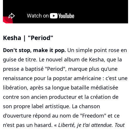
Kesha | "Period"
Don't stop, make it pop.
Un simple point rose en
guise de titre. Le nouvel album de Kesha, que la
presse a baptisé "Period", marque plus qu'une
renaissance pour la popstar américaine : c'est une
libération, après sa longue bataille médiatisée
contre son ancien producteur et la création de
son propre label artistique. La chanson
d'ouverture répond au nom de "Freedom" et ce
n'est pas un hasard. «
Liberté, je t'ai attendue. Tout