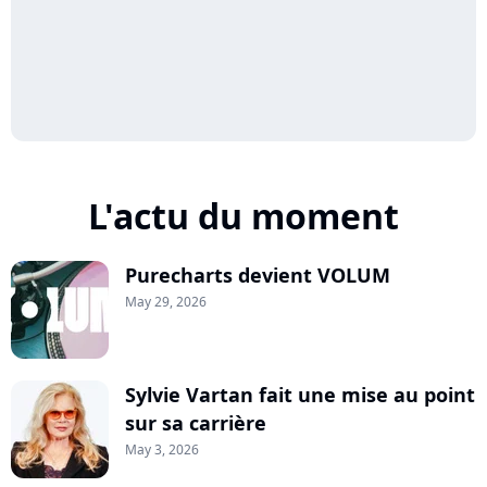
L'actu du moment
Purecharts devient VOLUM
May 29, 2026
Sylvie Vartan fait une mise au point
sur sa carrière
May 3, 2026