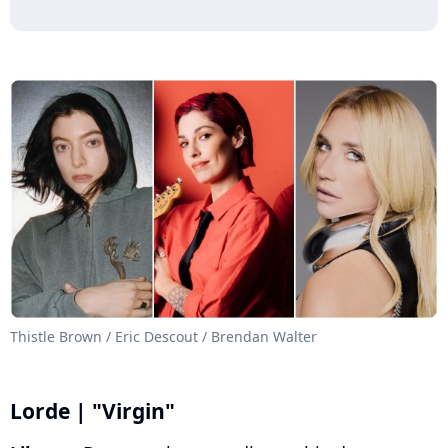
Thistle Brown / Eric Descout / Brendan Walter
Lorde | "Virgin"