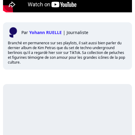
Par
Yohann RUELLE
|
Journaliste
Branché en permanence sur ses playlists, il sait aussi bien parler du
dernier album de Kim Petras que du set de techno underground
berlinois qu'il a regardé hier soir sur TikTok. Sa collection de peluches
et figurines témoigne de son amour pour les grandes icônes de la pop
culture.