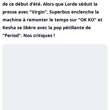
de ce début d'été. Alors que Lorde séduit la
presse avec "Virgin", Superbus enclenche la
machine à remonter le temps sur "OK KO" et
Kesha se libère avec la pop pétillante de
"Period". Nos critiques !