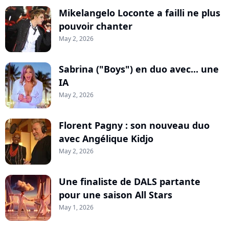
Mikelangelo Loconte a failli ne plus
pouvoir chanter
May 2, 2026
Sabrina ("Boys") en duo avec... une
IA
May 2, 2026
Florent Pagny : son nouveau duo
avec Angélique Kidjo
May 2, 2026
Une finaliste de DALS partante
pour une saison All Stars
May 1, 2026