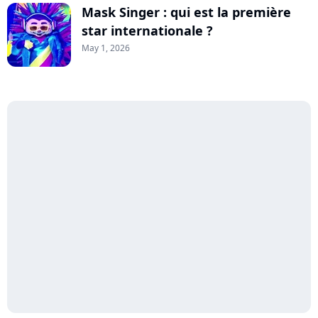
Mask Singer : qui est la première
star internationale ?
May 1, 2026