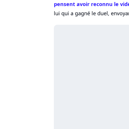
pensent avoir reconnu le vi
lui qui a gagné le duel, envoya