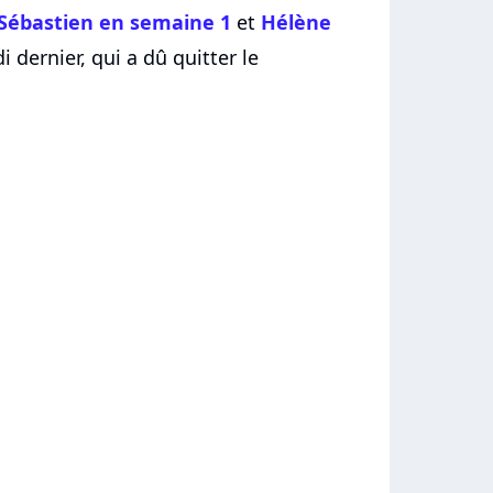
 Sébastien en semaine 1
et
Hélène
 dernier, qui a dû quitter le