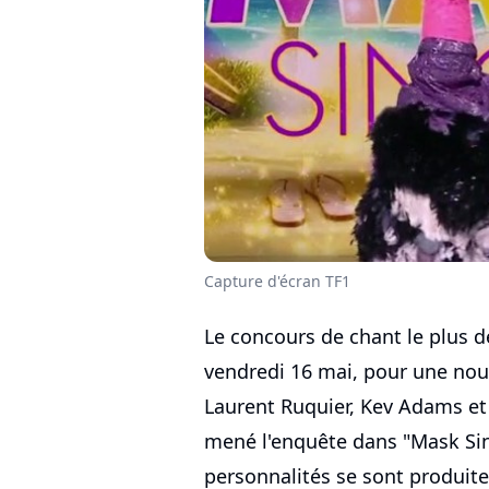
Capture d'écran TF1
Le concours de chant le plus dé
vendredi 16 mai, pour une nou
Laurent Ruquier, Kev Adams e
mené l'enquête dans "Mask Sin
personnalités se sont produite