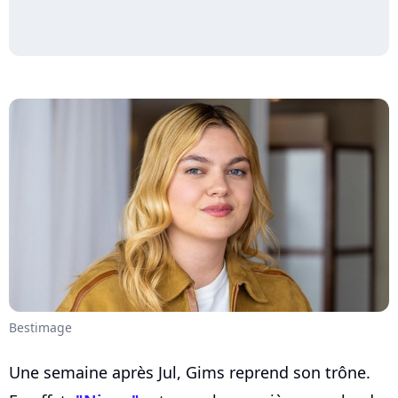
Bestimage
Une semaine après Jul, Gims reprend son trône.