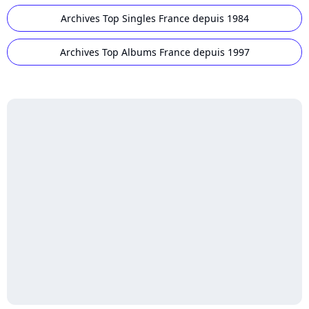
Archives Top Singles France depuis 1984
Archives Top Albums France depuis 1997