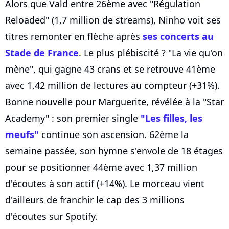
Alors que Vald entre 26ème avec "Régulation
Reloaded" (1,7 million de streams), Ninho voit ses
titres remonter en flèche après
ses concerts au
Stade de France
. Le plus plébiscité ? "La vie qu'on
mène", qui gagne 43 crans et se retrouve 41ème
avec 1,42 million de lectures au compteur (+31%).
Bonne nouvelle pour Marguerite, révélée à la "Star
Academy" : son premier single
"Les filles, les
meufs"
continue son ascension. 62ème la
semaine passée, son hymne s'envole de 18 étages
pour se positionner 44ème avec 1,37 million
d'écoutes à son actif (+14%). Le morceau vient
d'ailleurs de franchir le cap des 3 millions
d'écoutes sur Spotify.