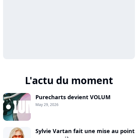
L'actu du moment
Purecharts devient VOLUM
May 29, 2026
Sylvie Vartan fait une mise au point