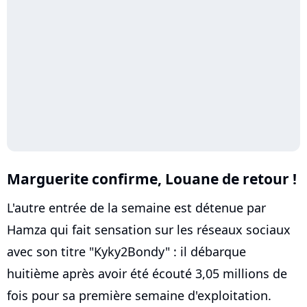
Marguerite confirme, Louane de retour !
L'autre entrée de la semaine est détenue par
Hamza qui fait sensation sur les réseaux sociaux
avec son titre "Kyky2Bondy" : il débarque
huitième après avoir été écouté 3,05 millions de
fois pour sa première semaine d'exploitation.