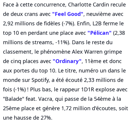
Face à cette concurrence, Charlotte Cardin recule
de deux crans avec
"Feel Good"
, neuvième avec
2,92 millions de fidèles (-7%). Enfin, L2B ferme le
top 10 en perdant une place avec
"Pélican"
(2,38
millions de streams, -11%). Dans le reste du
classement, le phénomène Alex Warren grimpe
de cinq places avec
"Ordinary"
, 11ème et donc
aux portes du top 10. Le titre, numéro un dans le
monde sur Spotify, a été écouté 2,33 millions de
fois (-1%) ! Plus bas, le rappeur 1D1R explose avec
"Balade" feat. Vacra, qui passe de la 54ème à la
25ème place et génère 1,72 million d'écoutes, soit
une hausse de 27%.