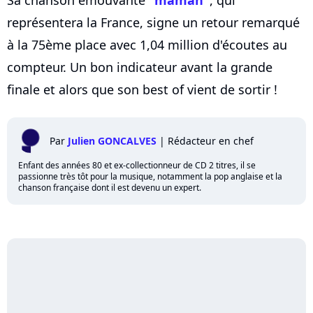
représentera la France, signe un retour remarqué
à la 75ème place avec 1,04 million d'écoutes au
compteur. Un bon indicateur avant la grande
finale et alors que son best of vient de sortir !
Par
Julien GONCALVES
|
Rédacteur en chef
Enfant des années 80 et ex-collectionneur de CD 2 titres, il se
passionne très tôt pour la musique, notamment la pop anglaise et la
chanson française dont il est devenu un expert.