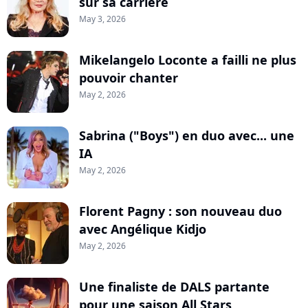
sur sa carrière
May 3, 2026
Mikelangelo Loconte a failli ne plus
pouvoir chanter
May 2, 2026
Sabrina ("Boys") en duo avec... une
IA
May 2, 2026
Florent Pagny : son nouveau duo
avec Angélique Kidjo
May 2, 2026
Une finaliste de DALS partante
pour une saison All Stars