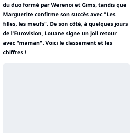
du duo formé par Werenoi et Gims, tandis que
Marguerite confirme son succès avec "Les
filles, les meufs". De son côté, à quelques jours
de l'Eurovision, Louane signe un joli retour
avec "maman". Voici le classement et les
chiffres !