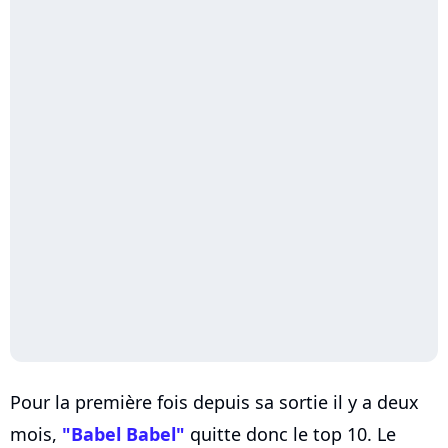
Pour la première fois depuis sa sortie il y a deux
mois,
"Babel Babel"
quitte donc le top 10. Le