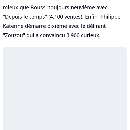
mieux que Bouss, toujours neuvième avec
"Depuis le temps" (4.100 ventes). Enfin, Philippe
Katerine démarre dixième avec le délirant
"Zouzou" qui a convaincu 3.900 curieux.