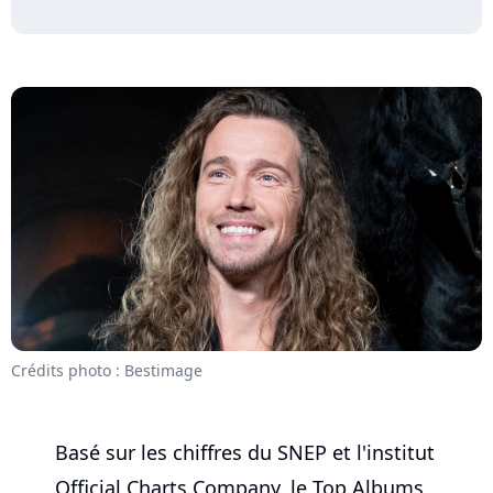
Crédits photo : Bestimage
Basé sur les chiffres du SNEP et l'institut
Official Charts Company, le Top Albums