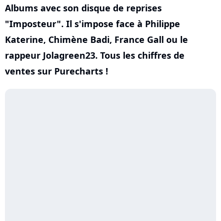
Albums avec son disque de reprises
"Imposteur". Il s'impose face à Philippe
Katerine, Chimène Badi, France Gall ou le
rappeur Jolagreen23. Tous les chiffres de
ventes sur Purecharts !