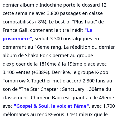
dernier album d'Indochine porte le dossard 12
cette semaine avec 3.800 passages en caisse
comptabilisés (-8%). Le best-of "Plus haut" de
France Gall, contenant le titre inédit
"La
prisonnière"
, séduit 3.300 nostalgiques en
démarrant au 16ème rang. La réédition du dernier
album de Shaka Ponk permet au groupe
d'exploser de la 181ème à la 19ème place avec
3.100 ventes (+338%). Derrière, le groupe K-pop
Tomorrow X Together met d'accord 2.300 fans au
son de "The Star Chapter : Sanctuary", 30ème du
classement. Chimène Badi est quant à elle 49ème
avec
"Gospel & Soul, la voix et l'âme"
, avec 1.700
mélomanes au rendez-vous. C'est mieux que le