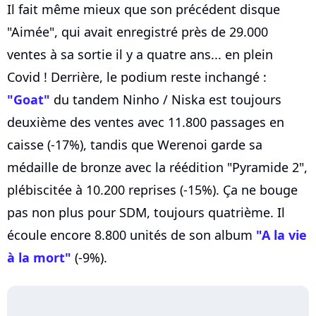
Il fait même mieux que son précédent disque
"Aimée", qui avait enregistré près de 29.000
ventes à sa sortie il y a quatre ans... en plein
Covid ! Derrière, le podium reste inchangé :
"Goat"
du tandem Ninho / Niska est toujours
deuxième des ventes avec 11.800 passages en
caisse (-17%), tandis que Werenoi garde sa
médaille de bronze avec la réédition "Pyramide 2",
plébiscitée à 10.200 reprises (-15%). Ça ne bouge
pas non plus pour SDM, toujours quatrième. Il
écoule encore 8.800 unités de son album
"A la vie
à la mort"
(-9%).