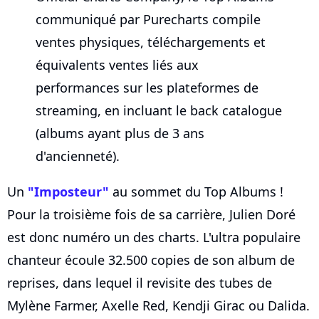
communiqué par Purecharts compile
ventes physiques, téléchargements et
équivalents ventes liés aux
performances sur les plateformes de
streaming, en incluant le back catalogue
(albums ayant plus de 3 ans
d'ancienneté).
Un
"Imposteur"
au sommet du Top Albums !
Pour la troisième fois de sa carrière, Julien Doré
est donc numéro un des charts. L'ultra populaire
chanteur écoule 32.500 copies de son album de
reprises, dans lequel il revisite des tubes de
Mylène Farmer, Axelle Red, Kendji Girac ou Dalida.