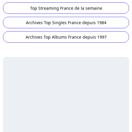
Top Streaming France de la semaine
Archives Top Singles France depuis 1984
Archives Top Albums France depuis 1997