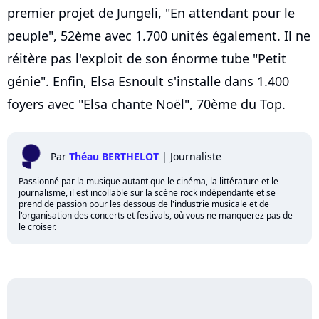
premier projet de Jungeli, "En attendant pour le
peuple", 52ème avec 1.700 unités également. Il ne
réitère pas l'exploit de son énorme tube "Petit
génie". Enfin, Elsa Esnoult s'installe dans 1.400
foyers avec "Elsa chante Noël", 70ème du Top.
Par
Théau BERTHELOT
|
Journaliste
Passionné par la musique autant que le cinéma, la littérature et le
journalisme, il est incollable sur la scène rock indépendante et se
prend de passion pour les dessous de l'industrie musicale et de
l'organisation des concerts et festivals, où vous ne manquerez pas de
le croiser.