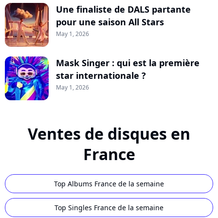
Une finaliste de DALS partante
pour une saison All Stars
May 1, 2026
Mask Singer : qui est la première
star internationale ?
May 1, 2026
Ventes de disques en
France
Top Albums France de la semaine
Top Singles France de la semaine