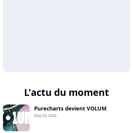
L'actu du moment
Purecharts devient VOLUM
May 29, 2026