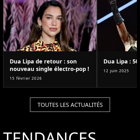
Dua Lipa de retour : son
Dua Lipa : 50
nouveau single électro-pop !
12 juin 2025
15 février 2026
TOUTES LES ACTUALITÉS
TENDANCES