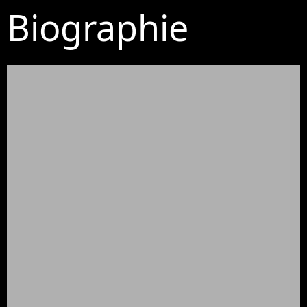
Biographie