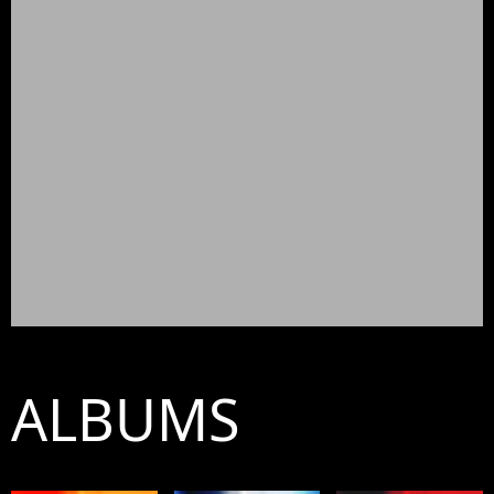
ALBUMS