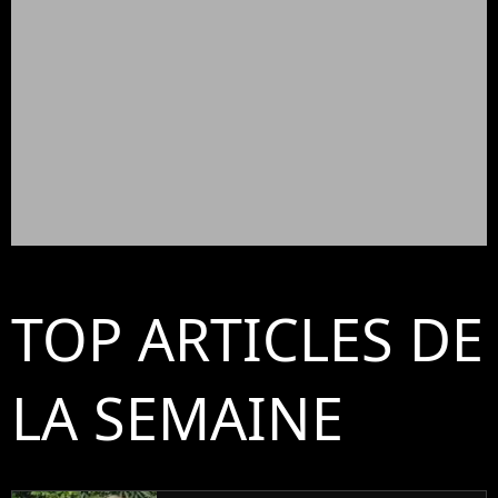
TOP ARTICLES DE
LA SEMAINE